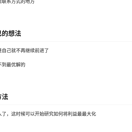
现联系方式的地方
己的想法
进自己就不再继续前进了
不到最优解的
方法
入了，这时候可以开始研究如何将利益最最大化