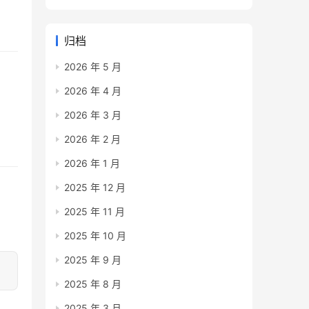
归档
2026 年 5 月
2026 年 4 月
2026 年 3 月
2026 年 2 月
2026 年 1 月
2025 年 12 月
2025 年 11 月
2025 年 10 月
2025 年 9 月
2025 年 8 月
2025 年 3 月