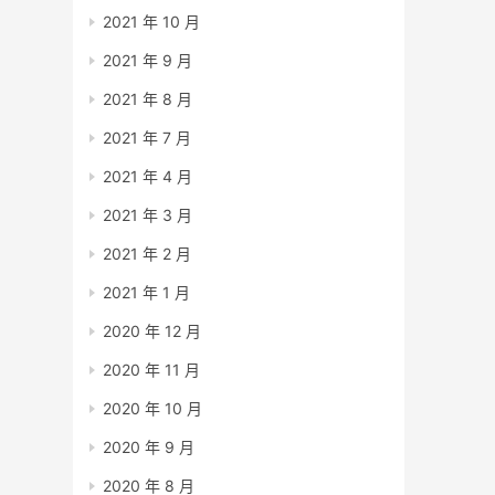
2021 年 10 月
2021 年 9 月
2021 年 8 月
2021 年 7 月
2021 年 4 月
2021 年 3 月
2021 年 2 月
2021 年 1 月
2020 年 12 月
2020 年 11 月
2020 年 10 月
2020 年 9 月
2020 年 8 月