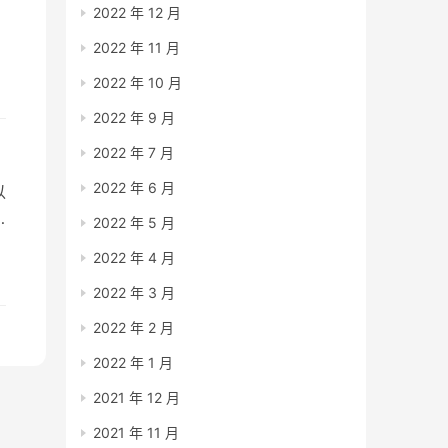
2022 年 12 月
2022 年 11 月
2022 年 10 月
2022 年 9 月
2022 年 7 月
2022 年 6 月
以
2022 年 5 月
2022 年 4 月
的
2022 年 3 月
价
2022 年 2 月
2022 年 1 月
2021 年 12 月
2021 年 11 月