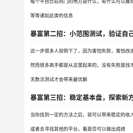
每个平台比较热门的地方是什么，有什么可以展
等等诸如此类的信息
暴富第二招：小范围测试，验证自
这一步很多人就倒下了，因为害怕失败，害怕改
然而很多高手都是从这里起来的，没有失败是找
无数次测试才会带来最优解
暴富第三招：稳定基本盘，探索新
当你找到一定的方法之后，就可以带来稳定的收
或者去寻找其他的平台，看是否可以做出成绩