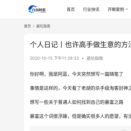
首页
行业快讯
开眼案例
首页
避坑指南
个人日记丨也许高手做生意的方
2020-10-15 下午11:39:33
•
避坑指南
你好啊，我是阿蓝，今天突然想写一篇随笔了
事情是这样的，今天看了老胡的杀手级淘客封神
想写一些关于普通人如何找到自己的暴富之路
暴富这个词很浮躁，但是确实很多人的愿望，有