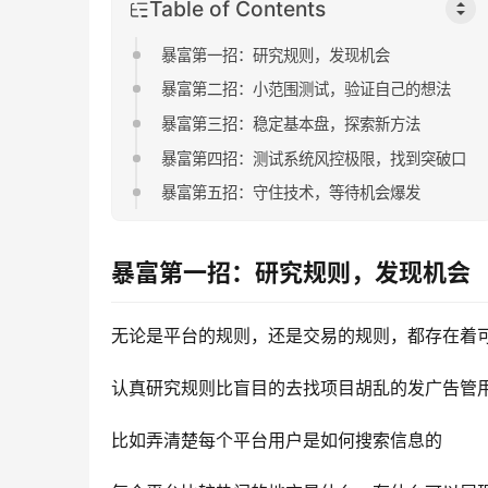
Table of Contents
暴富第一招：研究规则，发现机会
暴富第二招：小范围测试，验证自己的想法
暴富第三招：稳定基本盘，探索新方法
暴富第四招：测试系统风控极限，找到突破口
暴富第五招：守住技术，等待机会爆发
暴富第一招：研究规则，发现机会
无论是平台的规则，还是交易的规则，都存在着
认真研究规则比盲目的去找项目胡乱的发广告管
比如弄清楚每个平台用户是如何搜索信息的