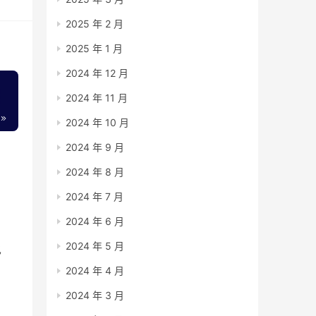
2025 年 2 月
2025 年 1 月
2024 年 12 月
2024 年 11 月
2024 年 10 月
2024 年 9 月
2024 年 8 月
2024 年 7 月
2024 年 6 月
2024 年 5 月
也
2024 年 4 月
商
2024 年 3 月