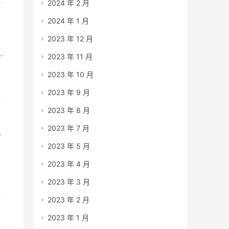
2024 年 2 月
2024 年 1 月
2023 年 12 月
2023 年 11 月
2023 年 10 月
2023 年 9 月
2023 年 8 月
2023 年 7 月
分
2023 年 5 月
2023 年 4 月
2023 年 3 月
2023 年 2 月
2023 年 1 月