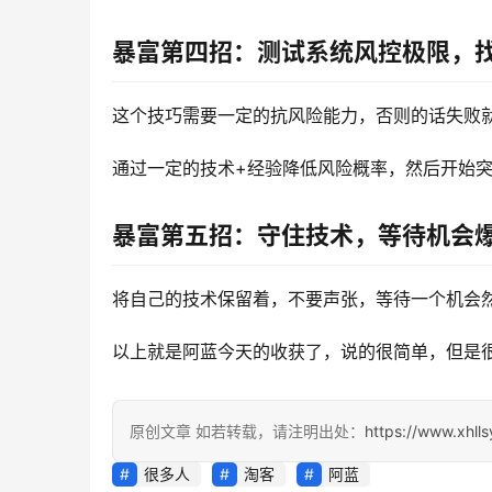
暴富第四招：测试系统风控极限，
这个技巧需要一定的抗风险能力，否则的话失败
通过一定的技术+经验降低风险概率，然后开始
暴富第五招：守住技术，等待机会
将自己的技术保留着，不要声张，等待一个机会
以上就是阿蓝今天的收获了，说的很简单，但是
原创文章 如若转载，请注明出处：
https://www.xhll
很多人
淘客
阿蓝