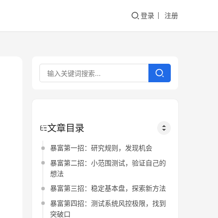
登录
注册
文章目录
暴富第一招：研究规则，发现机会
暴富第二招：小范围测试，验证自己的
想法
暴富第三招：稳定基本盘，探索新方法
暴富第四招：测试系统风控极限，找到
突破口