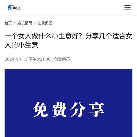
首页
避坑指南
创业问答
一个女人做什么小生意好？分享几个适合女
人的小生意
2024-04-13 下午3:21:00
创业问答