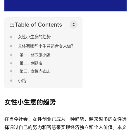
Table of Contents
女性小生意的趋势
具体有哪些小生意适合女人做？
第一，修衣服小店
第二，刺绣店
第三，女性内衣店
小结
女性小生意的趋势
在当今社会，女性创业已成为一种趋势，越来越多的女性选
择通过自己的努力和智慧来实现经济独立和个人价值。本文