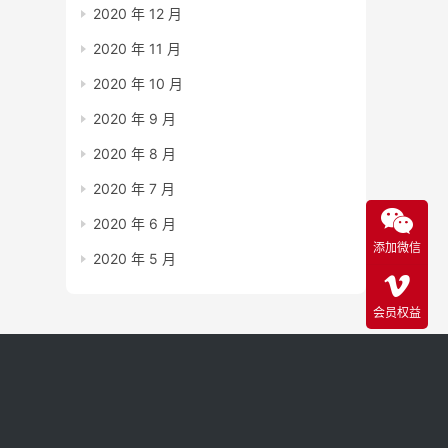
2020 年 12 月
2020 年 11 月
2020 年 10 月
2020 年 9 月
2020 年 8 月
2020 年 7 月
2020 年 6 月
添加微信
2020 年 5 月
会员权益