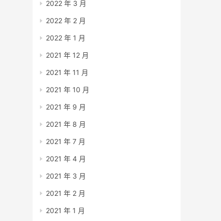
2022 年 3 月
2022 年 2 月
2022 年 1 月
2021 年 12 月
2021 年 11 月
2021 年 10 月
2021 年 9 月
2021 年 8 月
2021 年 7 月
2021 年 4 月
2021 年 3 月
2021 年 2 月
2021 年 1 月