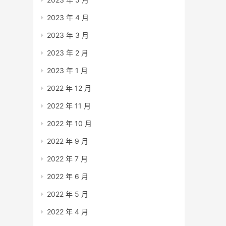
2023 年 4 月
2023 年 3 月
2023 年 2 月
2023 年 1 月
2022 年 12 月
2022 年 11 月
2022 年 10 月
2022 年 9 月
2022 年 7 月
2022 年 6 月
2022 年 5 月
2022 年 4 月