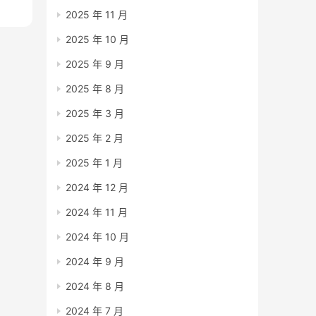
2025 年 11 月
2025 年 10 月
2025 年 9 月
2025 年 8 月
2025 年 3 月
2025 年 2 月
2025 年 1 月
2024 年 12 月
2024 年 11 月
2024 年 10 月
2024 年 9 月
2024 年 8 月
2024 年 7 月