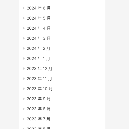
2024 年 6 月
2024 年 5 月
2024 年 4 月
2024 年 3 月
2024 年 2 月
2024 年 1 月
2023 年 12 月
2023 年 11 月
2023 年 10 月
2023 年 9 月
2023 年 8 月
2023 年 7 月
2023 年 5 月