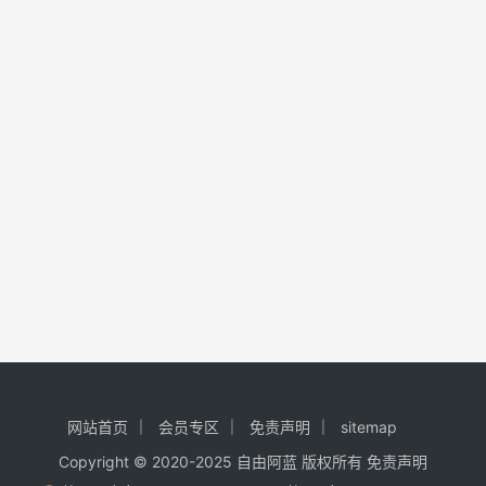
网站首页
会员专区
免责声明
sitemap
Copyright © 2020-2025
自由阿蓝
版权所有
免责声明