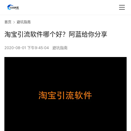
首页
避坑指南
淘宝引流软件哪个好？阿蓝给你分享
2020-08-01 下午9:45:04
避坑指南