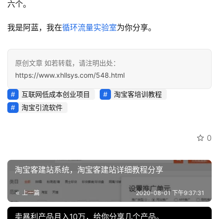
六个。
我是阿蓝，我在
循环流量实验室
为你分享。
原创文章 如若转载，请注明出处：
https://www.xhllsys.com/548.html
互联网低成本创业项目
淘宝客培训教程
淘宝引流软件
0
淘宝客建站系统，淘宝客建站详细教程分享
上一篇
2020-08-01 下午9:37:31
卖暴利产品月入10万，给你分享几个产品。