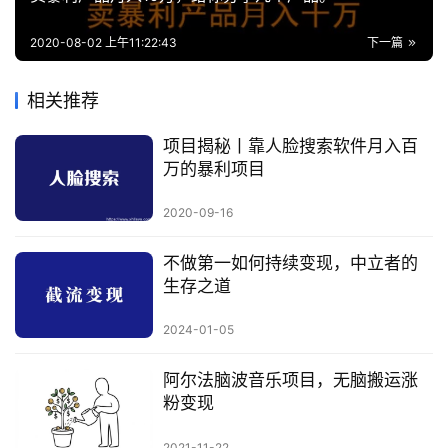
2020-08-02 上午11:22:43
下一篇
相关推荐
项目揭秘丨靠人脸搜索软件月入百
万的暴利项目
2020-09-16
不做第一如何持续变现，中立者的
生存之道
2024-01-05
阿尔法脑波音乐项目，无脑搬运涨
粉变现
2021-11-22