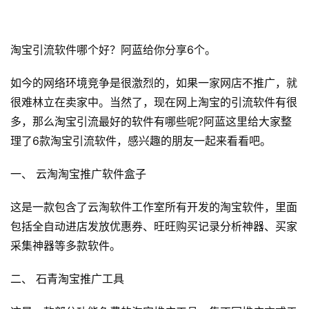
淘宝引流软件哪个好？阿蓝给你分享6个。
如今的网络环境竞争是很激烈的，如果一家网店不推广，就
很难林立在卖家中。当然了，现在网上淘宝的引流软件有很
多，那么淘宝引流最好的软件有哪些呢?阿蓝这里给大家整
理了6款淘宝引流软件，感兴趣的朋友一起来看看吧。
一、 云淘淘宝推广软件盒子
这是一款包含了云淘软件工作室所有开发的淘宝软件，里面
包括全自动进店发放优惠券、旺旺购买记录分析神器、买家
采集神器等多款软件。
二、 石青淘宝推广工具