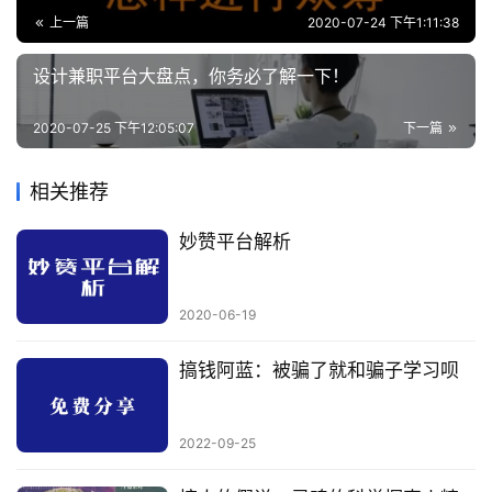
上一篇
2020-07-24 下午1:11:38
设计兼职平台大盘点，你务必了解一下！
2020-07-25 下午12:05:07
下一篇
相关推荐
妙赞平台解析
2020-06-19
搞钱阿蓝：被骗了就和骗子学习呗
2022-09-25