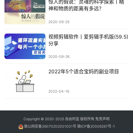
惊人的假说：灵魂的科学探索丨精
神和物质的距离有多远？
2020-09-25
视频剪辑软件丨爱剪辑手机版(59.5)
分享
2020-09-26
2022年5个适合宝妈的副业项目
2022-04-16
Copyright © 2020-2025
自由阿蓝
版权所有
免责声明
赣公网安备36070202001001号
赣ICP备20006267号-1