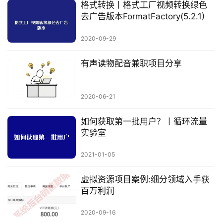
格式转换丨格式工厂视频转换绿色
去广告版本FormatFactory(5.2.1)
2020-09-29
有声读物配音兼职项目分享
2020-06-21
如何获取第一批用户？丨循环流量
实验室
2021-01-05
虚拟资源项目案例:细分领域入手获
百万利润
2020-09-16