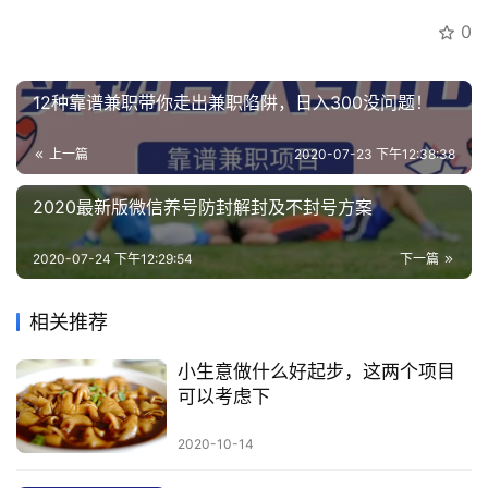
0
12种靠谱兼职带你走出兼职陷阱，日入300没问题！
上一篇
2020-07-23 下午12:38:38
2020最新版微信养号防封解封及不封号方案
2020-07-24 下午12:29:54
下一篇
相关推荐
小生意做什么好起步，这两个项目
可以考虑下
2020-10-14