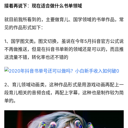
接着再说下
：
现在适合做什么书单领域
就目前我所看到的，主要做育儿、国学领域的书单作品，常
见的作品形式如下：
1、国学图文类。图文切换，虽说在今年5月抖音官方公式说
不再做推送，但是在抖音书单新的领域还是可以的，而且推
送流量不错，转化率也还不错的
2、育儿领域动画类，这种作品形式是用游戏动画再配上一
段育儿相关的音频合成，再配上字幕，这种也是制作较为简
单的。