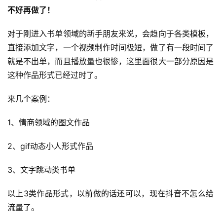
不好再做了！
对于刚进入书单领域的新手朋友来说，会趋向于各类模板，
直接添加文字，一个视频制作时间极短，做了有一段时间了
就是不出单，而且播放量也很惨，这里面很大一部分原因是
这种作品形式已经过时了。
来几个案例：
1、情商领域的图文作品
2、gif动态小人形式作品
3、文字跳动类书单
以上3类作品形式，以前做的话还可以，现在抖音不怎么给
流量了。