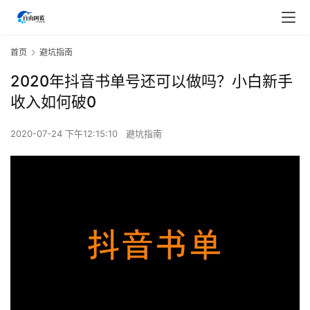
首页
避坑指南
2020年抖音书单号还可以做吗？小白新手
收入如何破0
2020-07-24 下午12:15:10
避坑指南