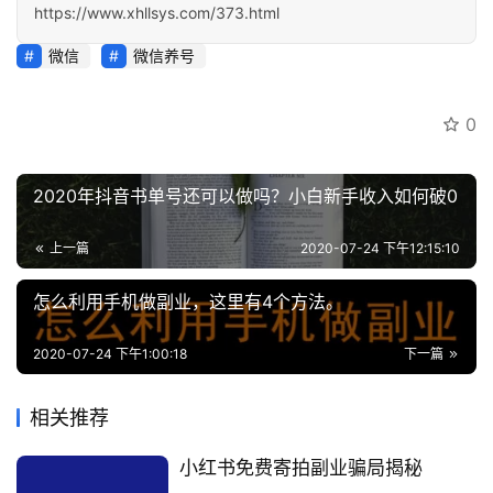
https://www.xhllsys.com/373.html
微信
微信养号
0
2020年抖音书单号还可以做吗？小白新手收入如何破0
上一篇
2020-07-24 下午12:15:10
怎么利用手机做副业，这里有4个方法。
2020-07-24 下午1:00:18
下一篇
相关推荐
小红书免费寄拍副业骗局揭秘