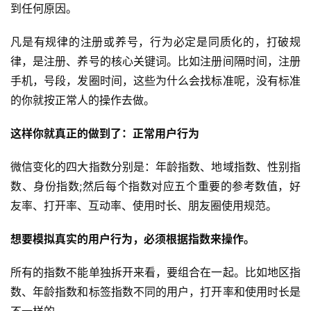
到任何原因。
凡是有规律的注册或养号，行为必定是同质化的，打破规
律，是注册、养号的核心关键词。比如注册间隔时间，注册
手机，号段，发圈时间，这些为什么会找标准呢，没有标准
的你就按正常人的操作去做。
这样你就真正的做到了：正常用户行为
微信变化的四大指数分别是：年龄指数、地域指数、性别指
数、身份指数;然后每个指数对应五个重要的参考数值，好
友率、打开率、互动率、使用时长、朋友圈使用规范。
想要模拟真实的用户行为，必须根据指数来操作。
所有的指数不能单独拆开来看，要组合在一起。比如地区指
数、年龄指数和标签指数不同的用户，打开率和使用时长是
不一样的。