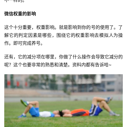
微信权重的影响
这个十分重要，权重影响。就是影响到你的号的使用了。了
解它的判定因素是哪些，围绕它的权重影响去模拟人为操
作。即可完成养号。
还有，它的减分项在哪里，你做了什么操作会导致它减分的
呢？这个也要非常的熟悉和清楚。资料内都有告诉哈~