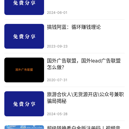
2024-06-01
搞钱阿蓝：循环赚钱理论
2023-09-23
国外广告联盟，国外lead广告联盟
怎么做？
2020-07-31
旅游合伙人\无货源开店\公众号兼职
骗局揭秘
2024-05-28
超级转换秀白金版注册码丨视频音