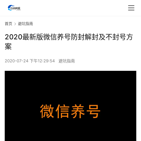
首页
避坑指南
2020最新版微信养号防封解封及不封号方
案
2020-07-24 下午12:29:54
避坑指南