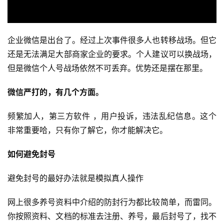
企业微信是出台了。经过上次事件很多人也转移战场。但它
还是无法满足大部商家企业的要求。个人建议可以换战场，
但是微信个人号战场依然不可丢弃。优势还是摆在那里。
微信严打的，有几个方面。
频繁加人，第三方软件 ，用户投诉，违法乱纪信息。这个
非常重要哈，只有你了解它，你才能解决它。
如何避免封号
避免封号的最好办法就是模拟真人操作
网上很多养号资料中介绍的防封行为都比较简单，而雷同。
你按照资料、文档的标准去注册、养号，最后封号了，找不