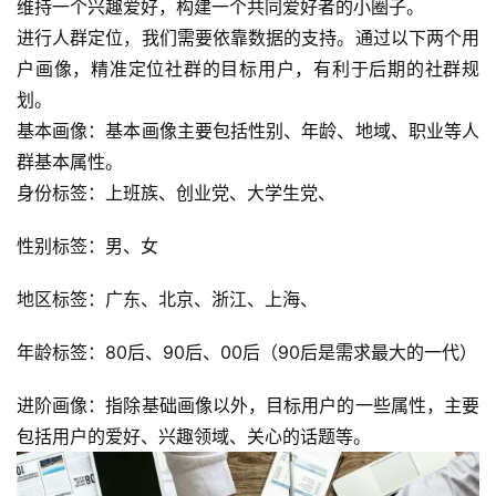
维持一个兴趣爱好，构建一个共同爱好者的小圈子。
进行人群定位，我们需要依靠数据的支持。通过以下两个用
户画像，精准定位社群的目标用户，有利于后期的社群规
划。
基本画像：基本画像主要包括性别、年龄、地域、职业等人
群基本属性。
身份标签：上班族、创业党、大学生党、
性别标签：男、女
地区标签：广东、北京、浙江、上海、
年龄标签：80后、90后、00后（90后是需求最大的一代）
进阶画像：指除基础画像以外，目标用户的一些属性，主要
包括用户的爱好、兴趣领域、关心的话题等。