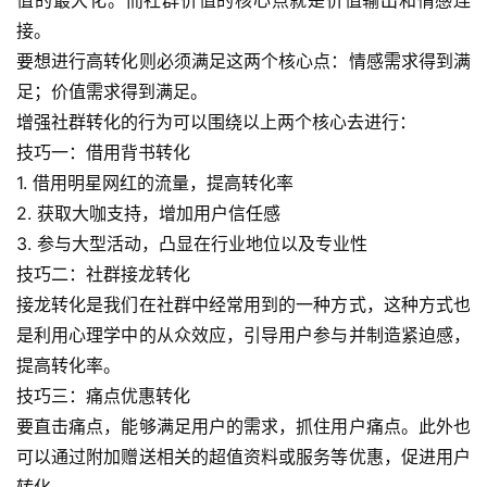
接。
要想进行高转化则必须满足这两个核心点：情感需求得到满
足；价值需求得到满足。
增强社群转化的行为可以围绕以上两个核心去进行：
技巧一：借用背书转化
1. 借用明星网红的流量，提高转化率
2. 获取大咖支持，增加用户信任感
3. 参与大型活动，凸显在行业地位以及专业性
技巧二：社群接龙转化
接龙转化是我们在社群中经常用到的一种方式，这种方式也
是利用心理学中的从众效应，引导用户参与并制造紧迫感，
提高转化率。
技巧三：痛点优惠转化
要直击痛点，能够满足用户的需求，抓住用户痛点。此外也
可以通过附加赠送相关的超值资料或服务等优惠，促进用户
转化。