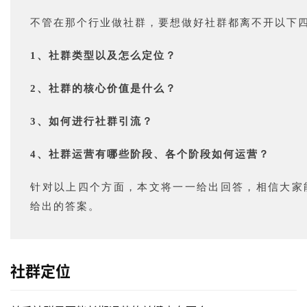
不管在那个行业做社群，要想做好社群都离不开以下
1、社群类型以及怎么定位？
2、社群的核心价值是什么？
3、如何进行社群引流？
4、社群运营有哪些阶段、各个阶段如何运营？
针对以上四个方面，本文将一一给出回答，相信大家
给出的答案。
社群定位