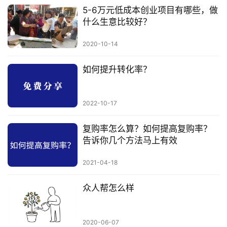
5-6万元低成本创业项目有哪些，做
什么生意比较好？
2020-10-14
如何提升转化率？
2022-10-17
复购率怎么算？如何提高复购率？
告诉你几个方法马上有效
2021-04-18
众人帮怎么样
2020-06-07