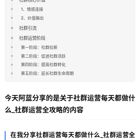
1、情感连接
2、价值输出
社群引流
社群运营阶段
第一阶段：社群拉新
第二阶段：促进社群活跃
第四阶段：提高社群转化
第五阶段：延长社群生命周期
今天阿蓝分享的是关于社群运营每天都做什
么_社群运营全攻略的内容
在我分享社群运营每天都做什么_社群运营全