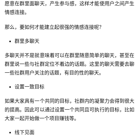
愿意在群里面聊天，产生参与感，这样才能使用户之间产生
情感连接。
那么，要如何才能建立起很强的情感连接呢？
群里多聊天
多聊天并不是就意味着可以在群里随意简单的聊天，甚至在
群里说一些与社群定位不着边的话题。这里的聊天需要去聊
一些社群用户关注的话题，有目的性的聊天。
设置一致目标
如果大家具有一个共同的目标，社群内的凝聚力会得到很大
的提高。因此可以通过设置一个共同且可执行的目标，比如
大家一起开始做一个项目赚钱等。
线下见面