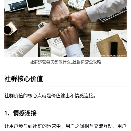
社群运营每天都做什么_社群运营全攻略
社群核心价值
社群价值的核心点就是价值输出和情感连接。
1、情感连接
让用户参与到社群的运营中，用户之间相互交流互动，用户