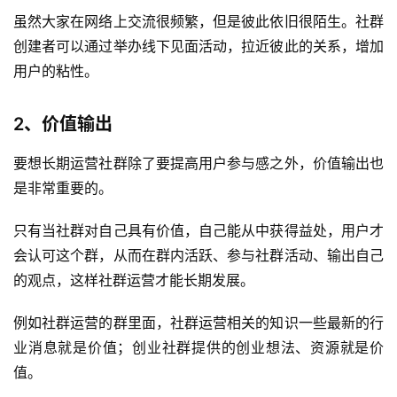
虽然大家在网络上交流很频繁，但是彼此依旧很陌生。社群
创建者可以通过举办线下见面活动，拉近彼此的关系，增加
用户的粘性。
2、价值输出
要想长期运营社群除了要提高用户参与感之外，价值输出也
是非常重要的。
只有当社群对自己具有价值，自己能从中获得益处，用户才
会认可这个群，从而在群内活跃、参与社群活动、输出自己
的观点，这样社群运营才能长期发展。
例如社群运营的群里面，社群运营相关的知识一些最新的行
业消息就是价值；创业社群提供的创业想法、资源就是价
值。