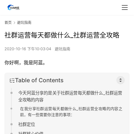
首页
避坑指南
社群运营每天都做什么_社群运营全攻略
2020-10-16 下午10:03:04
避坑指南
你好啊，我是阿蓝。
Table of Contents
今天阿蓝分享的是关于社群运营每天都做什么_社群运营
全攻略的内容
在我分享社群运营每天都做什么_社群运营全攻略的内容之
前，有一些需要你注意的事项：
社群定位
社群核心价值