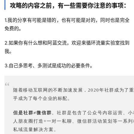
攻略的内容之前，有一些需要你注意的事项：
1.我的分享有可能是错的，也有可能是对的，同时也是完全
免费的。
2.如果你有什么想和阿蓝交流，欢迎来循环流量实验室找到
我。
3.自己多思考、多测试是成功的必要条件。
“
随着移动互联网的不断加速发展，2020年社群成为了
乎成为了每个企业的标配。
但是社群≠微信群
。社群是包含了公众号内容运营、小
人朋友圈打造+一对一私聊、微信群活动策划等一系列
私域流量解决方案。