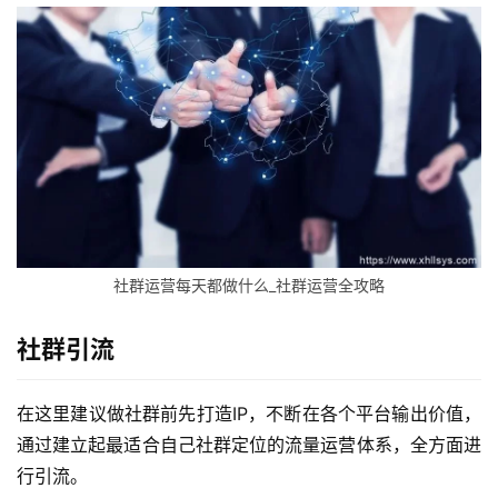
社群运营每天都做什么_社群运营全攻略
社群引流
在这里建议做社群前先打造IP，不断在各个平台输出价值，
通过建立起最适合自己社群定位的流量运营体系，全方面进
行引流。