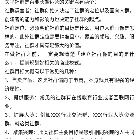
关乎社群是否能长期运营的关键点有两个：
社群运营者：社群创始人决定了社群的定位以及面向人群，
创建者的能力和影响力也决定了社群的起点。
社群定位：必须明确社群的目标是什么，用户人群画像是怎
样的。此外社群定位需要精准且小，覆盖的领域、兴趣、服
务专注，社群才具有足够大的价值。
在做社群之前，一定要想清楚「建立社群你的目的是什
么」，提前规划好相关的商业模式。
社群目标大概有以下常见的几种：
1、售卖产品：这类社群偏向于电商，本身就具有很强的经
济属性。
2、提供服务：常见的社群有在线教育行业或者互联网行
业。
3、扩展人脉：例如XXX行业交流群、XXX行业人脉资源
群，就这类社群。
4、聚集兴趣：此类社群主要目标是吸引相同兴趣的人共同