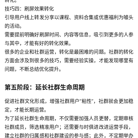
技巧四：刷屏效果转化
引导用户线上转发分享以课程、资料合集或优惠福利为噱头
的活动。
需要提前明确好刷屏时间、内容等信息，吸引到更多的人参
与其中，才能有好的转化效果。
很多的企业和社群运营，转化是最困难的问题。社群的转化
方面会涉及到很多的技巧，需要经验实操，才能发现哪里有
问题，不断总结优化提升。
第五阶段：延长社群生命周期
促进社群文化形成，增强社群用户“粘性”，社群就会更加稳
定，才能长期运营。
为了延长社群生命周期，不仅需要加强人员更替，定期审核
社群成员，筛选精准用户；还需要与时俱进改进运营手段，
建立社群的归属感和社群建设的参与感；此外，不定期举办