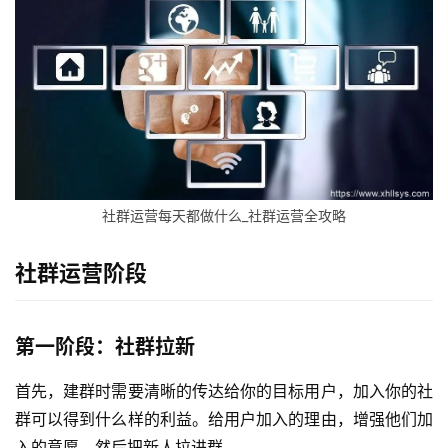
社群运营每天都做什么_社群运营全攻略
社群运营阶段
第一阶段：社群拉新
首先，建群时需要清晰的传达给你的目标用户，加入你的社
群可以得到什么样的利益。给用户加入的理由，增强他们加
入的意愿，然后把新人拉进群。