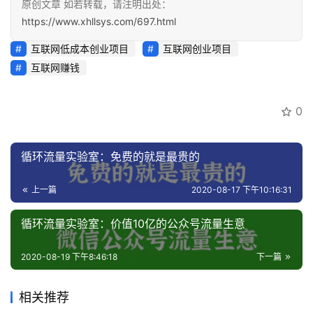
原创文章 如若转载，请注明出处：
https://www.xhllsys.com/697.html
互联网低成本创业项目
互联网创业项目
互联网赚钱
0
循环流量实验室：免费的就是最贵的
上一篇
2020-08-17 下午10:16:31
循环流量实验室：价值10亿的公众号流量生意
2020-08-19 下午8:46:18
下一篇
相关推荐