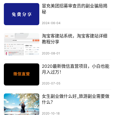
冒充美团招募审查员的副业骗局揭
秘
2024-06-04
淘宝客建站系统，淘宝客建站详细
教程分享
2020-08-01
2020最新微信直营项目，小白也能
月入过万！
2020-07-05
女生副业做什么好_旅游副业需要做
什么？
2020-10-18