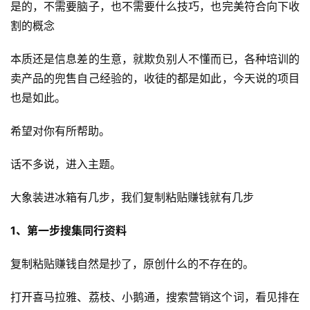
是的，不需要脑子，也不需要什么技巧，也完美符合向下收
割的概念
本质还是信息差的生意，就欺负别人不懂而已，各种培训的
卖产品的兜售自己经验的，收徒的都是如此，今天说的项目
也是如此​。
希望对你有所帮助。
话不多说，进入主题。
​大象装进冰箱有几步，我们复制粘贴赚钱就有几步
1、第一步搜集同行资料
复制粘贴赚钱自然是抄了，原创什么的不存在的。
打开喜马拉雅、荔枝、小鹅通，搜索营销这个词​，看见排在