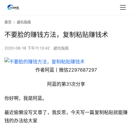
首页
避坑指南
不要脸的赚钱方法，复制粘贴赚钱术
2020-08-18 下午11:13:42
避坑指南
作者阿蓝丨微信2297687297
阿蓝的第31次分享
你好啊，我是阿蓝。
最近偷懒没写文章了，我反思，今天写一篇复制粘贴就能赚
钱的办法给大家