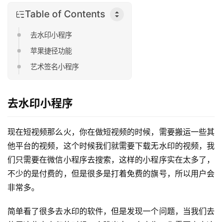
Table of Contents
去水印小程序
苹果捷径功能
艺术签名小程序
去水印小程序
现在短视频那么火，你在做短视频的时候，需要搬运一些其
他平台的视频，这个时候我们就需要下载无水印的视频，我
们只需要在微信小程序去搜索，这样的小程序实在太多了，
不少的是付费的，但是很多是打着免费的旗号，所以用户会
非常多。
简单看了很多去水印的软件，但是发现一个问题，当我们去