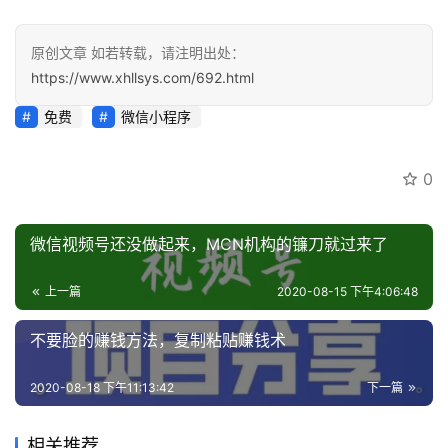
原创文章 如若转载，请注明出处：
https://www.xhllsys.com/692.html
免费
微信小程序
0
微信视频号还没做起来，MCN机构的镰刀就过来了
上一篇
2020-08-15 下午4:06:48
不要脸的赚钱方法，复制粘贴赚钱术
2020-08-18 下午11:13:42
下一篇
相关推荐