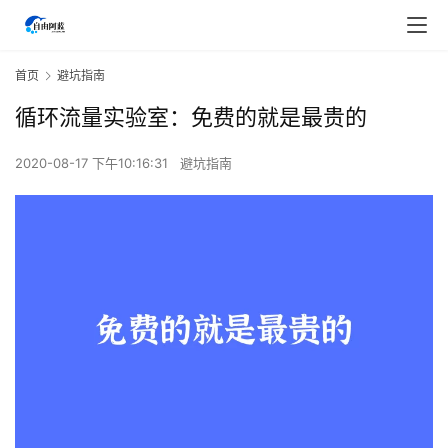
首页
避坑指南
循环流量实验室：免费的就是最贵的
2020-08-17 下午10:16:31
避坑指南