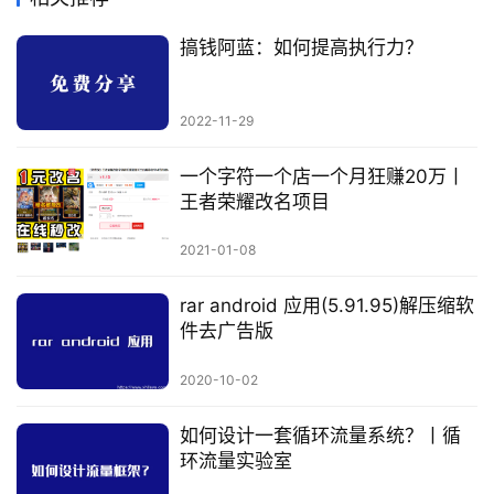
搞钱阿蓝：如何提高执行力？
2022-11-29
一个字符一个店一个月狂赚20万丨
王者荣耀改名项目
2021-01-08
rar android 应用(5.91.95)解压缩软
件去广告版
2020-10-02
如何设计一套循环流量系统？丨循
环流量实验室