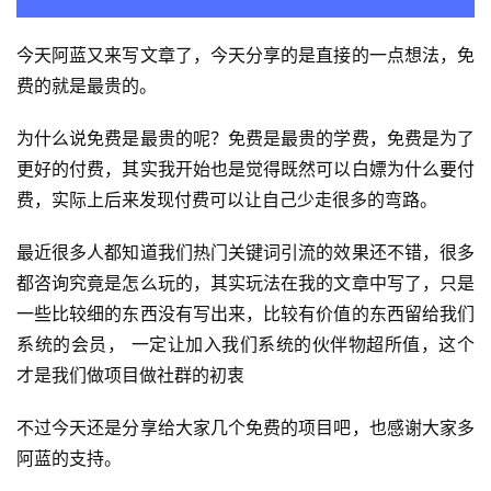
今天阿蓝又来写文章了，今天分享的是直接的一点想法，免
费的就是最贵的。
为什么说免费是最贵的呢？免费是最贵的学费，免费是为了
更好的付费，其实我开始也是觉得既然可以白嫖为什么要付
费，实际上后来发现付费可以让自己少走很多的弯路。
最近很多人都知道我们热门关键词引流的效果还不错，很多
都咨询究竟是怎么玩的，其实玩法在我的文章中写了，只是
一些比较细的东西没有写出来，比较有价值的东西留给我们
系统的会员， 一定让加入我们系统的伙伴物超所值，这个
才是我们做项目做社群的初衷
不过今天还是分享给大家几个免费的项目吧，也感谢大家多
阿蓝的支持。