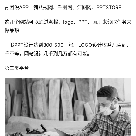
青团设APP、猪八戒网、千图网、汇图网、PPTSTORE
这几个网站可以通过海报、logo、PPT、画册来领取任务来
做兼职
一般PPT设计达到300-500一张。LOGO设计收益几百到几
千不等，网站设计几千到几万都有可能。
第二类平台