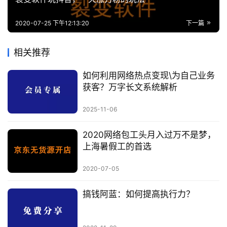
2020-07-25 下午12:13:20
下一篇
相关推荐
如何利用网络热点变现\为自己业务
获客？万字长文系统解析
2025-11-06
2020网络包工头月入过万不是梦，
上海暑假工的首选
2020-07-05
搞钱阿蓝：如何提高执行力？