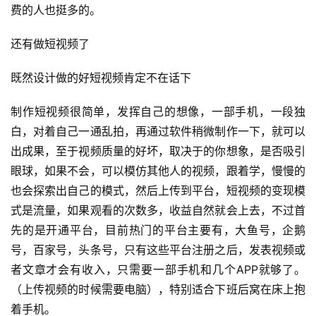
费的人也挺多的。
还有做短视频了
既然设计做的好短视频肯定不在话下
制作短视频很简单，发挥自己的想像，一部手机，一段独
白，对着自己一通乱拍，再通过软件稍微制作一下，就可以
出成果，至于视频质量的好坏，取决于的你想象，是否吸引
眼球，如果不会，可以模仿其他人的视频，跟着学，慢慢的
也会探索出自己的模式，然后上传到平台，短视频的变现模
式是流量，如果观看的次数多，收益自然就会上去，不过首
先的是开通平台，目前热门的平台主要有，大鱼号，企鹅
号，百家号，头条号，只有这些平台注册之后，发表视频或
者文章才会有收入，只需要一部手机和几个APP就够了。
（上传视频的时候需要电脑），特别适合下班后窝在床上抱
着手机。