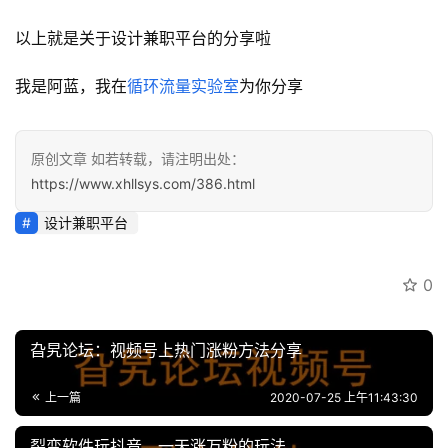
以上就是关于设计兼职平台的分享啦
我是阿蓝，我在
循环流量实验室
为你分享
原创文章 如若转载，请注明出处：
https://www.xhllsys.com/386.html
设计兼职平台
0
旮旯论坛：视频号上热门涨粉方法分享
上一篇
2020-07-25 上午11:43:30
裂变软件玩抖音，一天涨万粉的玩法