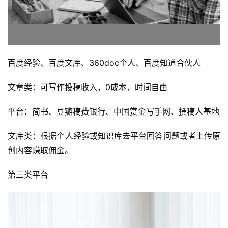
百度经验、百度文库、360doc个人、百度知道合伙人
文章类：可写作投稿收入，0成本，时间自由
平台：简书、豆瓣稿费银行、中国赏金写手网、撰稿人基地
文库类：根据个人经验或知识库去平台回答问题或者上传原
创内容赚取佣金。
第三类平台