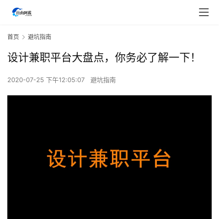
首页
避坑指南
设计兼职平台大盘点，你务必了解一下！
2020-07-25 下午12:05:07
避坑指南