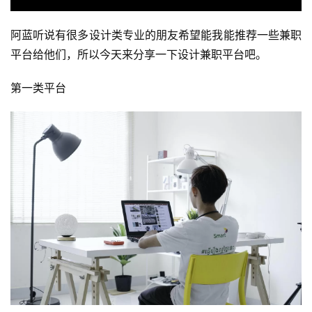
阿蓝听说有很多设计类专业的朋友希望能我能推荐一些兼职
平台给他们，所以今天来分享一下设计兼职平台吧。
第一类平台