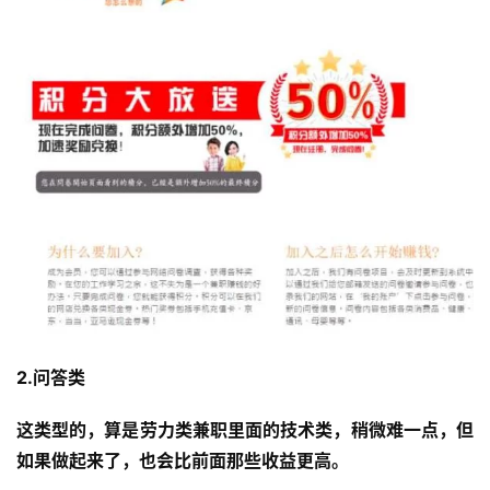
2.问答类
这类型的，算是劳力类兼职里面的技术类，稍微难一点，但
如果做起来了，也会比前面那些收益更高。