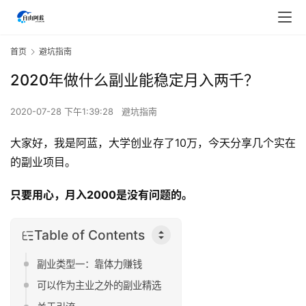
首页
避坑指南
2020年做什么副业能稳定月入两千？
2020-07-28 下午1:39:28
避坑指南
大家好，我是阿蓝，大学创业存了10万，今天分享几个实在
的副业项目。
只要用心，月入2000是没有问题的。
Table of Contents
副业类型一：靠体力赚钱
可以作为主业之外的副业精选