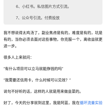
6、小红书。私信图片方式引流。
7、公众号引流。付费投放
我不想说得太鸡汤了，副业焦虑是有的，难度是有的，坑是
有的，当你必须去面对这些事物，你克服一个，离收益就更
进一步。
很多人上来就问：
“有什么项目可以立马就能挣钱的吗”
“我需要还信用卡，什么时候可以见效？”
说句不好听的话，这样的人就是用来做韭菜的。
好了，今天的分享就到这里，我是阿蓝，我在
循环流量实验