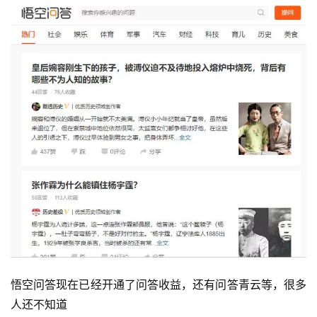
悟空问答现在已经开通了问答收益，还有问答青云等，很多
人还不知道