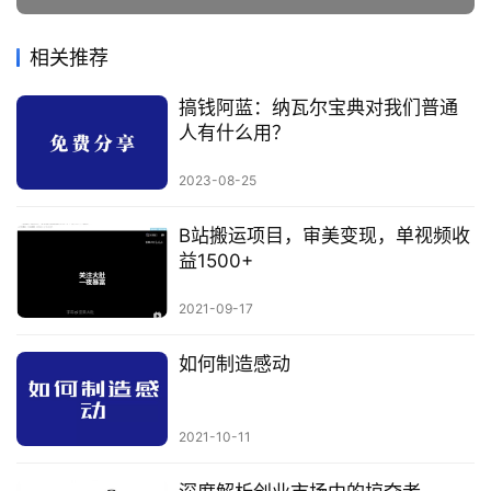
相关推荐
搞钱阿蓝：纳瓦尔宝典对我们普通
人有什么用？
2023-08-25
B站搬运项目，审美变现，单视频收
益1500+
2021-09-17
如何制造感动
2021-10-11