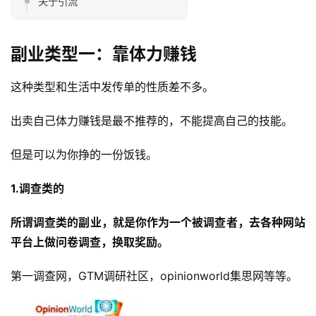
关于引流
副业类型一：靠体力赚钱
这种类型和生活中发传单的性质差不多。
出卖自己体力赚钱是最不推荐的，不能提高自己的技能。
但是可以为你挣的一份饭钱。
1.调查类的
所谓调查类的副业，就是你作为一个被调查者，去各种网站
平台上做问卷调查，换取奖励。
第一调查网，GTM调研社区，opinionworld集思网等等。