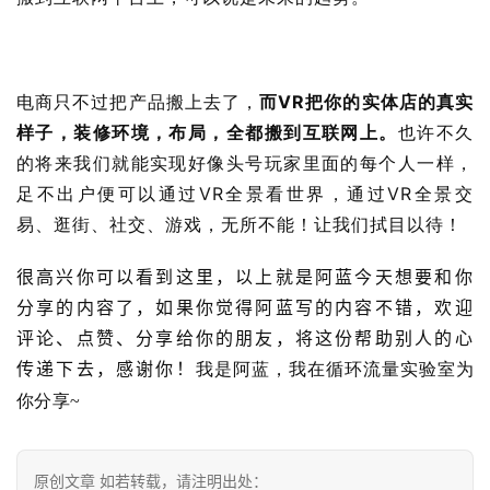
电商只不过把产品搬上去了，
而VR把你的实体店的真实
样子，装修环境，布局，全都搬到互联网上。
也许不久
的将来我们就能实现好像头号玩家里面的每个人一样，
足不出户便可以通过VR全景看世界，通过VR全景交
易、逛街、社交、游戏，无所不能！让我们拭目以待！
很高兴你可以看到这里，以上就是阿蓝今天想要和你
分享的内容了，如果你觉得阿蓝写的内容不错，欢迎
评论、点赞、分享给你的朋友，将这份帮助别人的心
传递下去，感谢你！
我是阿蓝，我在循环流量实验室为
你分享~
原创文章 如若转载，请注明出处：