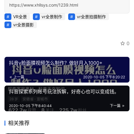
https://www.xhllsys.com/1239.html
VR全景
vr全景制作
vr全景拍摄制作
vr全景摄影
0
抖音v脸面膜视频怎么制作？做好月入1000+
上一篇
2020-10-05 下午8:20:22
抖音探索系列帐号玩法拆解，好奇心也可以变成钱。
2020-10-05 下午8:40:44
下一篇
相关推荐