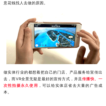
意花钱找人去做的原因。
做实体行业的都想着把自己的门店、产品服务给宣传出
去，而VR全景无疑是最好的宣传方式，并且
传播快、一
次性拍摄永久使用
，可以给实体店省去大量的广告成
本。