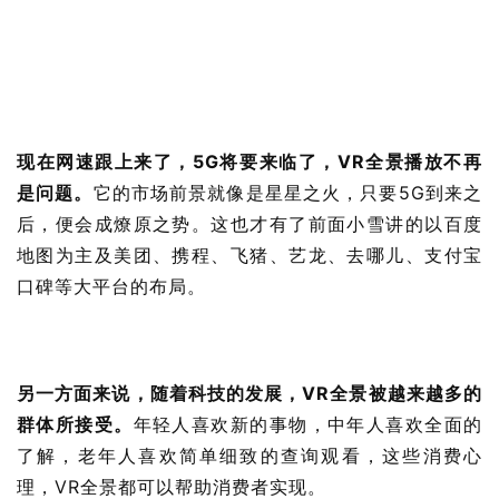
现在网速跟上来了，5G将要来临了，VR全景播放不再
是问题。
它的市场前景就像是星星之火，只要5G到来之
后，便会成燎原之势。这也才有了前面小雪讲的以百度
地图为主及美团、携程、飞猪、艺龙、去哪儿、支付宝
口碑等大平台的布局。
另一方面来说，随着科技的发展，VR全景被越来越多的
群体所接受。
年轻人喜欢新的事物，中年人喜欢全面的
了解，老年人喜欢简单细致的查询观看，这些消费心
理，VR全景都可以帮助消费者实现。