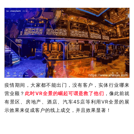
疫情期间，大家都不能出门，没有客户，实体行业哪来
营业额？
此时VR全景的崛起可谓是救了他们
，像此前就
有景区、房地产、酒店、汽车4S店等利用VR全景的展
示效果来促成客户的线上成交，并且效果显著！