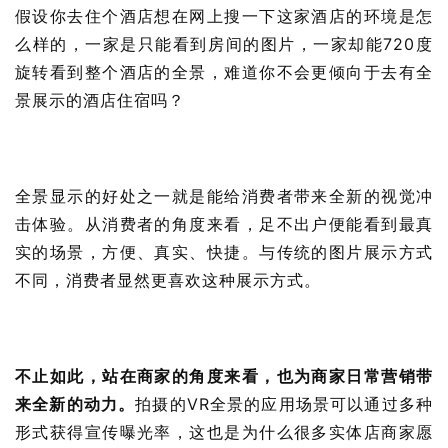
假设你去住个酒店想在网上搜一下这家酒店的环境是怎
么样的，一家是只能看到房间的图片，一家却能720度
旋转看到整个酒店的全景，难道你不会更倾向于去有全
景展示的酒店住宿吗？
全景显示的好处之一就是能给消费者带来全新的视觉冲
击体验。从消费者的角度来看，足不出户便能看到最真
实的场景，方便、真实、快捷。与传统的图片展示方式
不同，消费者显然更喜欢这种展示方式。
不止如此，站在商家的角度来看，也为商家日常营销带
来全新的动力。
拍摄的VR全景的应用场景可以通过多种
形式获得宣传曝光率，这也是为什么很多实体店商家愿