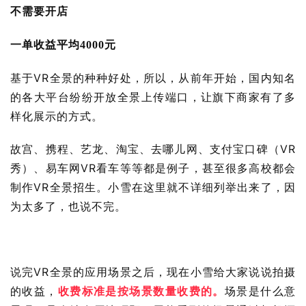
不需要开店
一单收益平均4000元
基于VR全景的种种好处，所以，从前年开始，国内知名
的各大平台纷纷开放全景上传端口，让旗下商家有了多
样化展示的方式。
故宫、携程、艺龙、淘宝、去哪儿网、支付宝口碑（VR
秀）、易车网VR看车等等都是例子，甚至很多高校都会
制作VR全景招生。小雪在这里就不详细列举出来了，因
为太多了，也说不完。
说完VR全景的应用场景之后，现在小雪给大家说说拍摄
首
的收益，
收费标准是按场景数量收费的。
场景是什么意
页