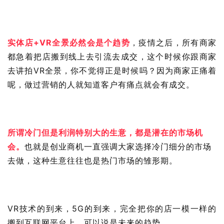
实体店+VR全景必然会是个趋势
，疫情之后，所有商家
都急着把店搬到线上去引流去成交，这个时候你跟商家
去讲拍VR全景，你不觉得正是时候吗？因为商家正痛着
呢，做过营销的人就知道客户有痛点就会有成交。
所谓冷门但是利润特别大的生意，都是潜在的市场机
会。
也就是创业商机一直强调大家选择冷门细分的市场
去做，这种生意往往也是热门市场的雏形期。
VR技术的到来，5G的到来，完全把你的店一模一样的
搬到互联网平台上，可以说是未来的趋势。