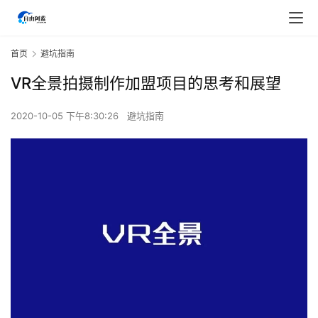
首页
避坑指南
VR全景拍摄制作加盟项目的思考和展望
2020-10-05 下午8:30:26
避坑指南