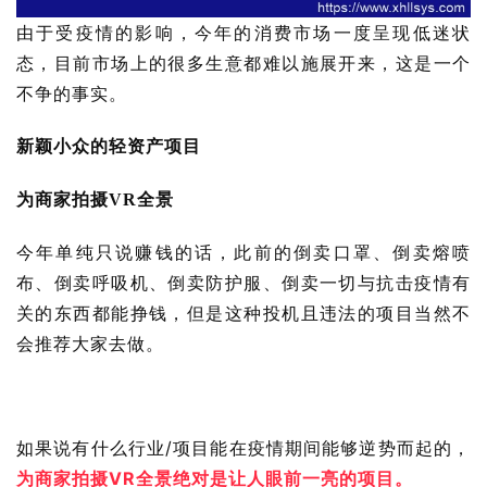
由于受疫情的影响，今年的消费市场一度呈现低迷状
态，目前市场上的很多生意都难以施展开来，这是一个
不争的事实。
新颖小众的轻资产项目
为商家拍摄VR全景
今年单纯只说赚钱的话，此前的倒卖口罩、倒卖熔喷
布、倒卖呼吸机、倒卖防护服、倒卖一切与抗击疫情有
关的东西都能挣钱，但是这种投机且违法的项目当然不
会推荐大家去做。
如果说有什么行业/项目能在疫情期间能够逆势而起的，
为商家拍摄VR全景绝对是让人眼前一亮的项目。