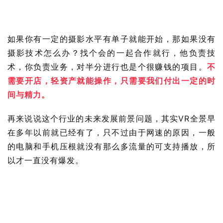
如果你有一定的摄影水平有单子就能开始，那如果没有
摄影技术怎么办？找个会的一起合作就行，他负责技
术，你负责业务，对半分进行也是个很赚钱的项目。
不
需要开店，轻资产就能操作，只需要我们付出一定的时
间与精力。
再来说说这个行业的未来发展前景问题，其实VR全景早
在多年以前就已经有了，只不过由于网速的原因，一般
的电脑和手机压根就没有那么多流量的可支持播放，所
以才一直没有爆发。