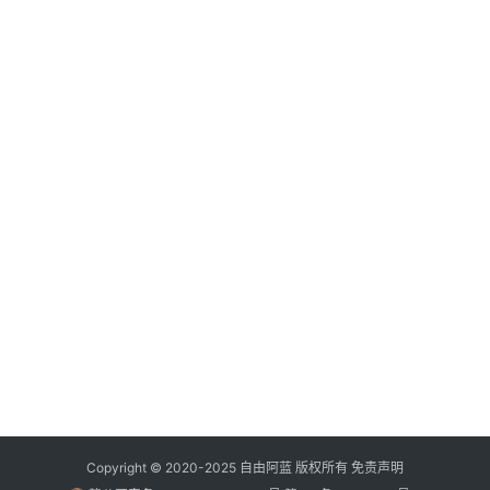
Copyright © 2020-2025
自由阿蓝
版权所有
免责声明