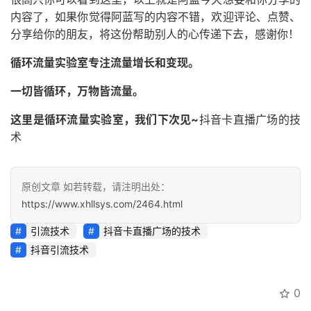
内容了，如果你觉得阿蓝写的内容不错，欢迎评论、点赞、
分享给你的朋友，将这份帮助别人的心传递下去，感谢你！
循环流量实验室专注流量增长和变现。
一切皆循环，万物皆流量。
这里是循环流量实验室，我们下次见~
抖音卡直播广场的技
术
原创文章 如若转载，请注明出处：
https://www.xhllsys.com/2464.html
引流技术
抖音卡直播广场的技术
抖音引流技术
0