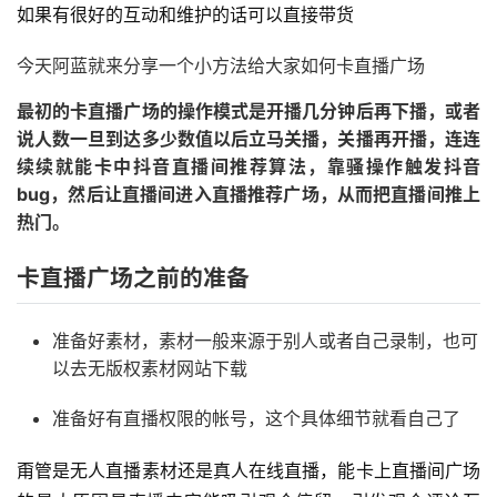
如果有很好的互动和维护的话可以直接带货
今天阿蓝就来分享一个小方法给大家如何卡直播广场
最初的卡直播广场的操作模式是开播几分钟后再下播，或者
说人数一旦到达多少数值以后立马关播，关播再开播，连连
续续就能卡中抖音直播间推荐算法，靠骚操作触发抖音
bug，然后让直播间进入直播推荐广场，从而把直播间推上
热门。
卡直播广场之前的准备
准备好素材，素材一般来源于别人或者自己录制，也可
以去无版权素材网站下载
准备好有直播权限的帐号，这个具体细节就看自己了
甭管是无人直播素材还是真人在线直播，能卡上直播间广场