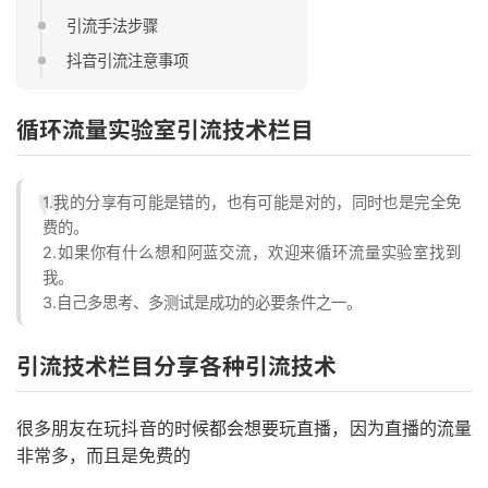
引流手法步骤
抖音引流注意事项
循环流量实验室引流技术栏目
1.我的分享有可能是错的，也有可能是对的，同时也是完全免
费的。
2.如果你有什么想和阿蓝交流，欢迎来循环流量实验室找到
我。
3.自己多思考、多测试是成功的必要条件之一。
引流技术栏目分享各种引流技术
很多朋友在玩抖音的时候都会想要玩直播，因为直播的流量
非常多，而且是免费的