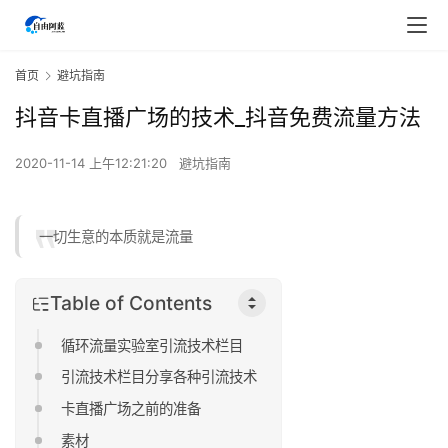
首页
避坑指南
抖音卡直播广场的技术_抖音免费流量方法
2020-11-14 上午12:21:20
避坑指南
一切生意的本质就是流量
Table of Contents
循环流量实验室引流技术栏目
引流技术栏目分享各种引流技术
卡直播广场之前的准备
素材