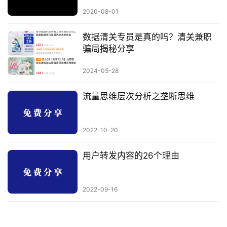
2020-08-01
数据清关专员是真的吗？清关兼职
骗局揭秘分享
2024-05-28
流量思维层次分析之垄断思维
2022-10-20
用户转发内容的26个理由
2022-09-16