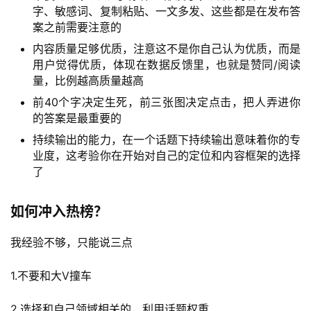
字、敏感词、复制粘贴、一文多发、这些都是在发布答
案之前需要注意的
内容质量足够优质，注意这不是你自己认为优质，而是
用户觉得优质，体现在数据反馈里，也就是赞同/阅读
量，比例越高质量越高
前40个字决定生死，前三张图决定点击，把人弄进你
的答案是最重要的
持续输出的能力，在一个话题下持续输出意味着你的专
业度，这考验你在开始对自己的定位和内容框架的选择
了
如何冲入热榜？
我经验不够，只能说三点
1.不要和大V撞车
2.选择和自己领域相关的，利用话题权重