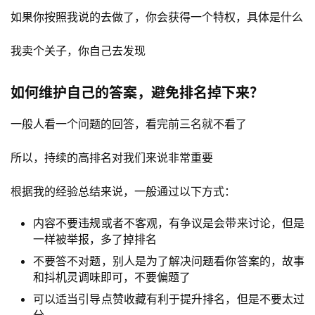
如果你按照我说的去做了，你会获得一个特权，具体是什么
我卖个关子，你自己去发现
如何维护自己的答案，避免排名掉下来？
一般人看一个问题的回答，看完前三名就不看了
所以，持续的高排名对我们来说非常重要
根据我的经验总结来说，一般通过以下方式：
内容不要违规或者不客观，有争议是会带来讨论，但是
一样被举报，多了掉排名
不要答不对题，别人是为了解决问题看你答案的，故事
和抖机灵调味即可，不要偏题了
可以适当引导点赞收藏有利于提升排名，但是不要太过
分