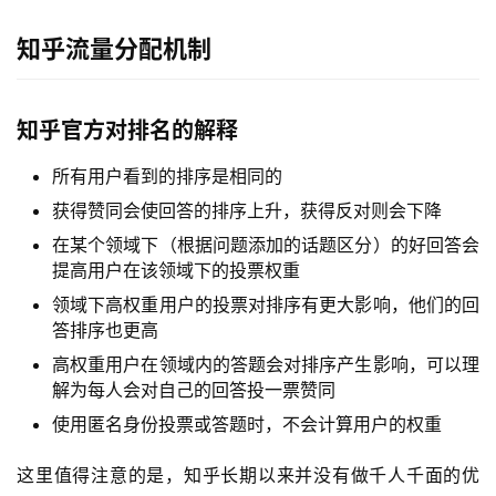
知乎流量分配机制
知乎官方对排名的解释
所有用户看到的排序是相同的
获得赞同会使回答的排序上升，获得反对则会下降
在某个领域下（根据问题添加的话题区分）的好回答会
提高用户在该领域下的投票权重
领域下高权重用户的投票对排序有更大影响，他们的回
答排序也更高
高权重用户在领域内的答题会对排序产生影响，可以理
解为每人会对自己的回答投一票赞同
使用匿名身份投票或答题时，不会计算用户的权重
这里值得注意的是，知乎长期以来并没有做千人千面的优