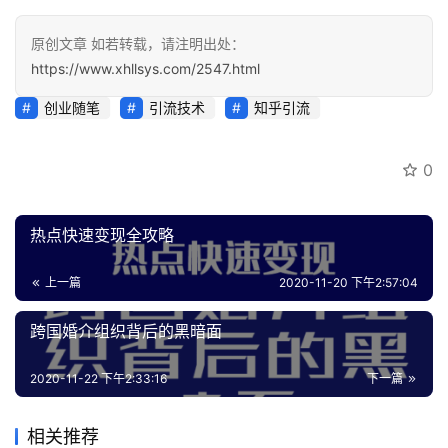
原创文章 如若转载，请注明出处：
https://www.xhllsys.com/2547.html
创业随笔
引流技术
知乎引流
0
热点快速变现全攻略
上一篇
2020-11-20 下午2:57:04
跨国婚介组织背后的黑暗面
2020-11-22 下午2:33:16
下一篇
相关推荐