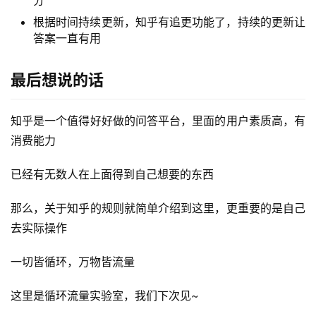
根据时间持续更新，知乎有追更功能了，持续的更新让
答案一直有用
最后想说的话
知乎是一个值得好好做的问答平台，里面的用户素质高，有
消费能力
已经有无数人在上面得到自己想要的东西
那么，关于知乎的规则就简单介绍到这里，更重要的是自己
去实际操作
一切皆循环，万物皆流量
这里是循环流量实验室，我们下次见~