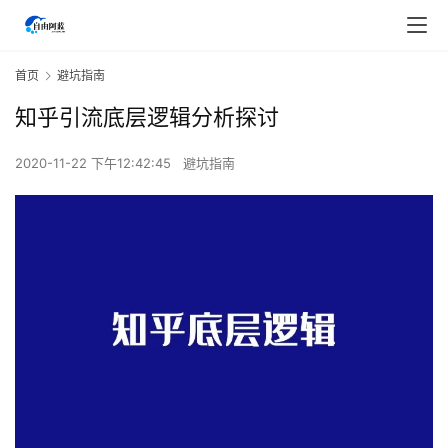
首页
避坑指南
知乎引流底层逻辑分析探讨
2020-11-22 下午12:42:45
避坑指南