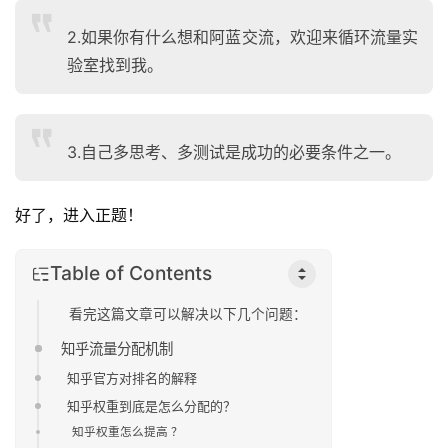
2.如果你有什么想和阿蓝交流，欢迎来循环流量实
验室找到我。
3.自己多思考、多测试是成功的必要条件之一。
好了，进入正题！
Table of Contents
看完这篇文章可以解决以下几个问题：
知乎流量分配机制
知乎官方对排名的解释
知乎权重到底是怎么分配的？
知乎权重怎么提高 ？