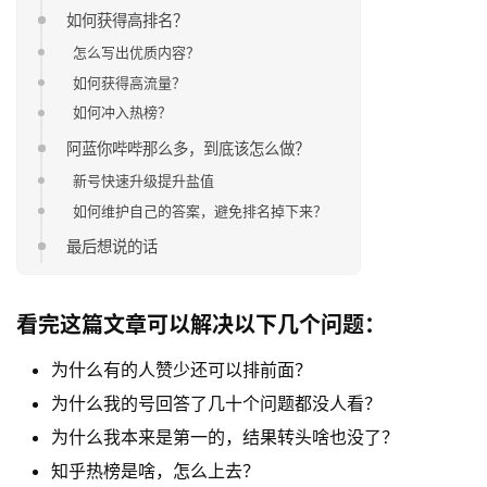
如何获得高排名？
怎么写出优质内容？
如何获得高流量？
如何冲入热榜？
阿蓝你哔哔那么多，到底该怎么做？
新号快速升级提升盐值
如何维护自己的答案，避免排名掉下来？
最后想说的话
看完这篇文章可以解决以下几个问题：
为什么有的人赞少还可以排前面？
为什么我的号回答了几十个问题都没人看？
为什么我本来是第一的，结果转头啥也没了？
知乎热榜是啥，怎么上去？