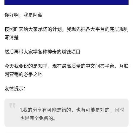
你好啊，我是阿蓝
按照昨天给大家承诺的计划，我现先把各大平台的底层规则
写清楚
然后再带大家学各种神奇的赚钱项目
今天我要说的是知乎，现在最高质量的中文问答平台，互联
网营销的必争之地
友情提示：
1.我的分享有可能是错的，也有可能是对的，同时
也是完全免费的。