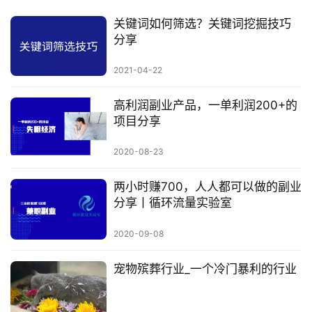
关键词如何筛选？关键词挖掘技巧
分享
2021-04-22
高利润副业产品，一单利润200+的
项目分享
2020-08-23
两小时赚700，人人都可以做的副业
分享丨循环流量实验室
2020-09-08
宠物殡葬行业_一个冷门暴利的行业