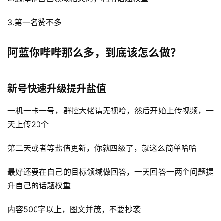
3.第一名赞不多
阿蓝你哔哔那么多，到底该怎么做？
新号快速升级提升盐值
一机一卡一号，群控大佬请无视哈，然后开始上传视频，一
天上传20个
第二天或者等盐值更新，你就四级了，就这么简单哈哈
最好还要在自己的目标领域做回答，一天回答一两个问题提
升自己的话题权重
内容500字以上，图文并茂，不要抄袭