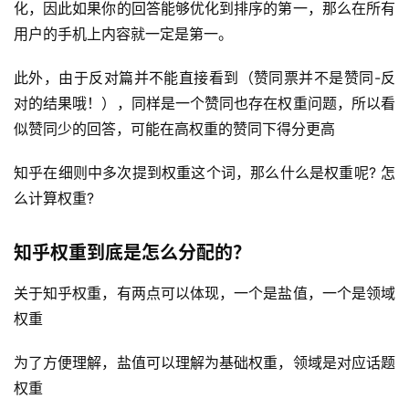
化，因此如果你的回答能够优化到排序的第一，那么在所有
用户的手机上内容就一定是第一。
此外，由于反对篇并不能直接看到（赞同票并不是赞同-反
对的结果哦！），同样是一个赞同也存在权重问题，所以看
似赞同少的回答，可能在高权重的赞同下得分更高
知乎在细则中多次提到权重这个词，那么什么是权重呢? 怎
么计算权重?
知乎权重到底是怎么分配的？
关于知乎权重，有两点可以体现，一个是盐值，一个是领域
权重
为了方便理解，盐值可以理解为基础权重，领域是对应话题
权重