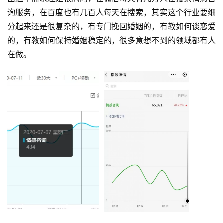
询服务，在百度也有几百人每天在搜索，其实这个行业要细
分起来还是很复杂的，有专门挽回婚姻的，有教如何谈恋爱
的，有教如何保持婚姻稳定的，很多意想不到的领域都有人
在做。