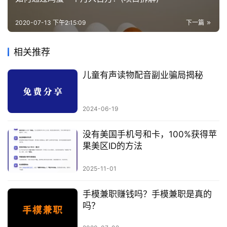
2020-07-13 下午2:15:09
下一篇
相关推荐
儿童有声读物配音副业骗局揭秘
2024-06-19
没有美国手机号和卡，100%获得苹
果美区ID的方法
2025-11-01
手模兼职赚钱吗？手模兼职是真的
吗？