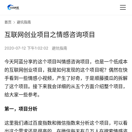
首页
避坑指南
互联网创业项目之情感咨询项目
2020-07-12 下午1:02:02
避坑指南
今天阿蓝分享的这个项目叫情感咨询项目，也是一个低成本
的互联网创业项目，我是如何发现的这个项目呢？偶然在快
手看到一些情感小视频，产生了好奇，于是顺藤摸瓜的拆解
了这个项目。接下来我会详细的从五个方面介绍整个项目，
给大家一些参考。
第一，项目分析
这里我们通过百度指数和微信指数来分析这个项目，可以看
出这个需求还是很高的，在微信每天有几万人在搜索情感咨