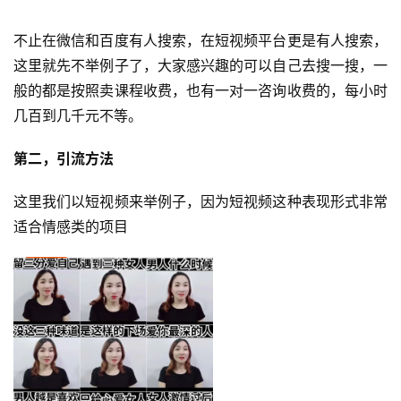
不止在微信和百度有人搜索，在短视频平台更是有人搜索，
这里就先不举例子了，大家感兴趣的可以自己去搜一搜，一
般的都是按照卖课程收费，也有一对一咨询收费的，每小时
几百到几千元不等。
第二，引流方法
这里我们以短视频来举例子，因为短视频这种表现形式非常
适合情感类的项目