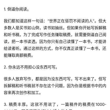
1. 倒逼你阅读。
我们都知道这样一句话：“世界正在惩罚不阅读的人”。但大
多数人是买书如山倒，读书如抽丝。但如果你开始写拆解稿
和听书稿，为了完成写作任务赚取稿费，就需要倒逼自己阅
读，把一本书读透。因为你只有自己读懂了一本书，才能讲
给读者听。通过这样的方式，你不仅真正读懂了一本书，还
能赚取高额稿费。
2. 你永远不用担心没东西可写。
很多人放弃写作，都是因为没东西可写，写不出来了。但写
拆解稿和听书稿就不存在这个问题，因为你是根据书中的内
容来再次创作和加工。
3. 稿费丰厚。这就不用说了，一篇稿件的稿费在1000-