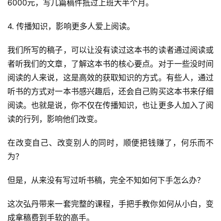
6000元，写几篇稿件抵过上班大半个月。
4. 传播知识，影响更多人爱上阅读。
我们所写的稿子，可以让没有读过这本书的读者通过阅读或
者听我们的文章，了解这本书的核心要点。对于一些没时间
阅读的人来说，这是高效的获取知识的方式。有些人，通过
听书的方式对一本书感兴趣后，还会自己购买这本书来仔细
阅读。也就是说，你不仅在传播知识，也让更多人加入了阅
读的行列，影响他们改变。
在改变自己、改变别人的同时，顺便把钱赚了，何乐而不
为？
但是，从来没有写过听书稿，完全不知如何下手怎么办？
这次弘丹带来一套完整的课程，手把手教你如何从小白，变
成拿稿费到手软的高手。