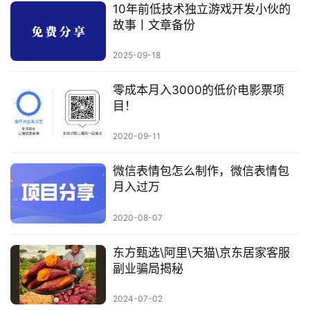
10年前低技术独立游戏开发小伙的
故事丨文章备份
2025-09-18
零成本月入3000的低价电影票项
目！
2020-09-11
微信表情包怎么制作，微信表情包
月入过万
2020-08-07
东方甄选\阿里\天猫\京东居家客服
副业骗局揭秘
2024-07-02