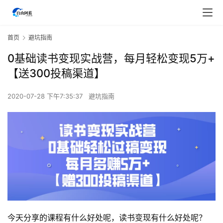
首页
避坑指南
0基础读书变现实战营，每月轻松变现5万+
【送300投稿渠道】
2020-07-28 下午7:35:37
避坑指南
今天分享的课程有什么好处呢，读书变现有什么好处呢？