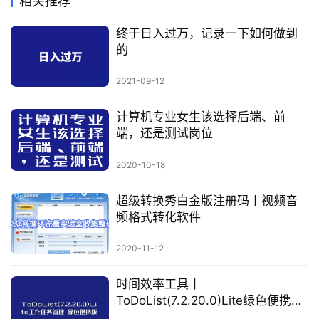
相关推荐
终于日入过万，记录一下如何做到
的
2021-09-12
计算机专业女生该选择后端、前
端，还是测试岗位
2020-10-18
超级转换秀白金版注册码丨视频音
频格式转化软件
2020-11-12
时间效率工具丨
ToDoList(7.2.20.0)Lite绿色便携版
本