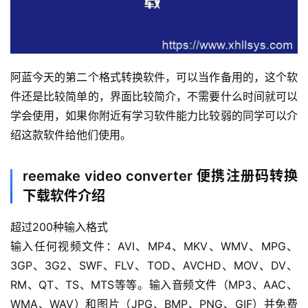
阿蓝今天的第二个格式转换软件，可以当作备用的，这个软
件还是比较简单的，界面比较简介，不需要什么时间就可以
学会使用，如果你附近有学习软件能力比较弱的同学可以介
绍这款软件给他们使用。
reemake video converter 便携注册码转换
下载软件介绍
超过200种输入格式
输入任何视频文件：AVI、MP4、MKV、WMV、MPG、
3GP、3G2、SWF、FLV、TOD、AVCHD、MOV、DV、
RM、QT、TS、MTS等等。输入音频文件（MP3、AAC、
WMA、WAV）和图片（JPG、BMP、PNG、GIF）并免费