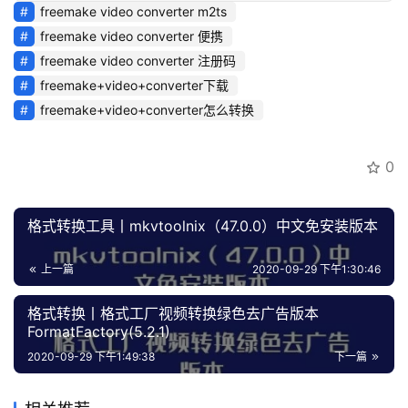
freemake video converter m2ts
freemake video converter 便携
freemake video converter 注册码
freemake+video+converter下载
freemake+video+converter怎么转换
0
格式转换工具丨mkvtoolnix（47.0.0）中文免安装版本
上一篇
2020-09-29 下午1:30:46
格式转换丨格式工厂视频转换绿色去广告版本
FormatFactory(5.2.1)
2020-09-29 下午1:49:38
下一篇