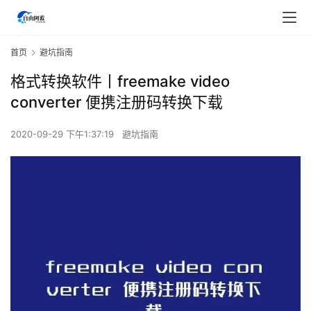
首页
避坑指南
格式转换软件丨freemake video
converter 便携注册码转换下载
2020-09-29 下午1:37:19
避坑指南