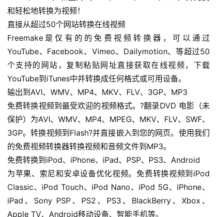
和轻松地转换为视频！
直接从超过50个网站转换在线视频
Freemake是仅有的的免费视频转换器，可以通过
YouTube、Facebook、Vimeo、Dailymotion、等超过50
个支持的网站，复制粘贴网址直接获取在线视频，下载
YouTube到iTunes中并转换成任何格式或可用设备。
输出到AVI、WMV、MP4、MKV、FLV、3GP、MP3
免费转换视频到最受欢迎的视频格式。?翻录DVD 电影（未
保护）为AVI、WMV、MP4、MPEG、MKV、FLV、SWF、
3GP。转换视频到Flash?并直接嵌入到您的网页。使用我们
的免费视频转换器转换视频和音频文件到MP3。
免费转换到iPod、iPhone、iPad、PSP、PS3、Android
为苹果、索尼和安卓设备优化视频。免费转换视频到iPod 
Classic、iPod Touch、iPod Nano、iPod 5G、iPhone、
iPad、Sony PSP、PS2、PS3、BlackBerry、Xbox、
Apple TV、Android移动设备、智能手机等。