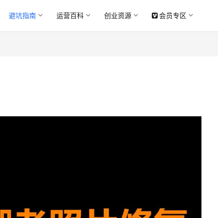
避坑指南
运营百科
创业资源
会员专区