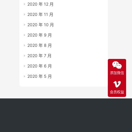
2020 年 12 月
2020 年 11 月
2020 年 10 月
2020 年 9 月
2020 年 8 月
2020 年 7 月
2020 年 6 月
添加微信
2020 年 5 月
会员权益