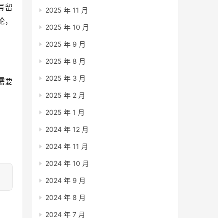
号留
2025 年 11 月
论，
2025 年 10 月
2025 年 9 月
2025 年 8 月
2025 年 3 月
需要
2025 年 2 月
2025 年 1 月
2024 年 12 月
2024 年 11 月
2024 年 10 月
2024 年 9 月
2024 年 8 月
2024 年 7 月