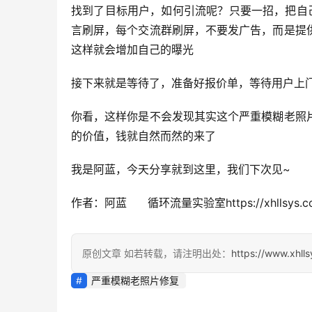
找到了目标用户，如何引流呢？只要一招，把自
言刷屏，每个交流群刷屏，不要发广告，而是提
这样就会增加自己的曝光
接下来就是等待了，准备好报价单，等待用户上
你看，这样你是不会发现其实这个严重模糊老照
的价值，钱就自然而然的来了
我是阿蓝，今天分享就到这里，我们下次见~
作者：阿蓝      循环流量实验室https://xhllsys.c
原创文章 如若转载，请注明出处：
https://www.xhll
严重模糊老照片修复