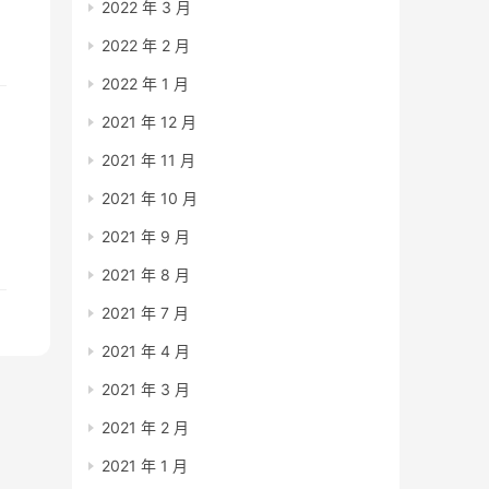
2022 年 3 月
2022 年 2 月
那
2022 年 1 月
2021 年 12 月
2021 年 11 月
2021 年 10 月
2021 年 9 月
2021 年 8 月
用
2021 年 7 月
2021 年 4 月
2021 年 3 月
2021 年 2 月
2021 年 1 月