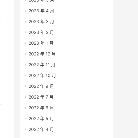
2023 年 4 月
2023 年 3 月
2023 年 2 月
2023 年 1 月
2022 年 12 月
2022 年 11 月
2022 年 10 月
内
2022 年 9 月
2022 年 7 月
2022 年 6 月
2022 年 5 月
2022 年 4 月