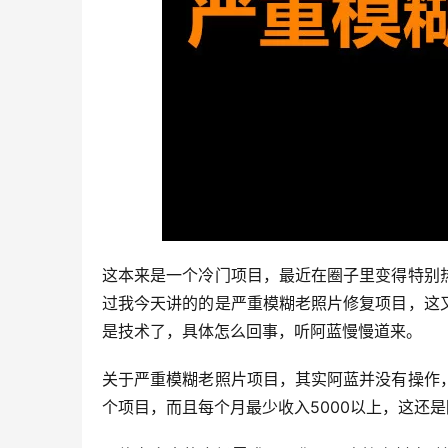
这本来是一个冷门项目，最近在圈子里变得特别
过我今天讲的的是严重模糊老照片修复项目，这
是技术了，具体怎么回事，听阿蓝慢慢道来。
关于严重模糊老照片项目，其实阿蓝并没有操作
个项目，而且每个月最少收入5000以上，这还