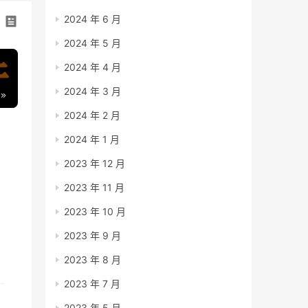
2024 年 6 月
2024 年 5 月
2024 年 4 月
2024 年 3 月
2024 年 2 月
2024 年 1 月
2023 年 12 月
2023 年 11 月
2023 年 10 月
2023 年 9 月
2023 年 8 月
2023 年 7 月
2023 年 5 月