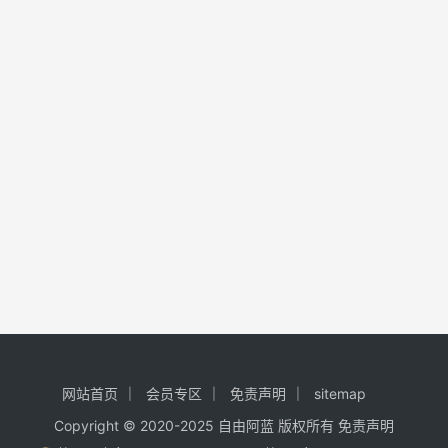
网站首页
会员专区
免责声明
sitemap
Copyright © 2020-2025
自由阿蓝
版权所有
免责声明