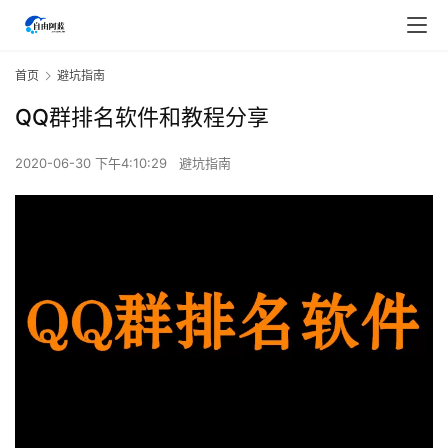
首页
避坑指南
QQ群排名软件和教程分享
2020-06-30 下午4:10:29
避坑指南