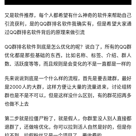
又是软件推荐，每个人都希望有什么神奇的软件来帮助自己
引流获利，是的QQ群排名软件我确实有，但是希望大家通
过QQ群排名软件背后的原理来做引流
QQ群排名软件到底是怎么优化的呢？说白了，所有的QQ群
优化都是那些基础的东西，比如名称、标签、介绍、群人
数、活跃度等等，而且规则是会变化的不是一直都是一样的
先来说说到底是一个什么样的流程，首先是要去建群，最好
是2000人的大群，这样方便让大量的流量进来，讨论组转
群也是不是不可以，但是这样没什么区别，有的群花招再多
也做不上去
第二步就是拉僵尸粉了，就是假人，你群里没人别人直接都
退群了，还做啥优化，你可以拉到活人自然是好的，但是你
拉不到，拉假粉丝又是一个项目了，要收费的