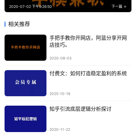
2020-07-02 下午9:26:50
下一篇
相关推荐
手把手教你开网店，阿蓝分享开网
店技巧。
2020-08-03
付费文：如何打造稳定盈利的系统
2025-10-18
知乎引流底层逻辑分析探讨
2020-11-22