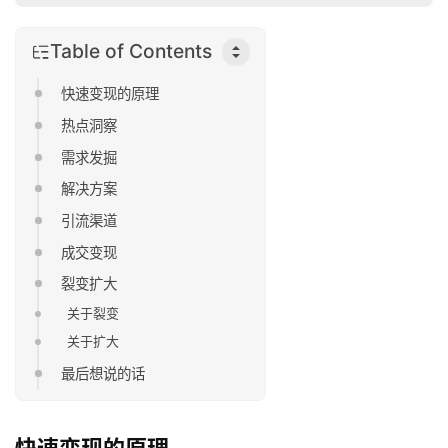
Table of Contents
快速变现的原理
热点洞察
需求发掘
解决方案
引流渠道
成交变现
裂变扩大
关于裂变
关于扩大
最后想说的话
快速变现的原理