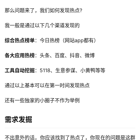
那么问题来了，我们如何发现热点?
我一般是通过以下几个渠道发现的
综合热点榜单
：今日热榜（网站app都有）
各大应用热榜
：头条、百度、抖音、微博
工具自动挖掘
：5118、生意参谋、小黄鸭等等
通过以上基本可以在第一时间发现热点
还有一些独家的小圈子不作为举例
需求发掘
不出意外的话，你应该找到了热点了，你现在的问题是这群