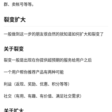
群、卖帐号等等。
裂变扩大
一般做到这一步的朋友很自然的就知道如何扩大和裂变了
关于裂变
裂变一般是出现在你提供超预期的服务给用户之后
一个用户帮你推荐产品有两种可能
利益（返现、奖励、优惠、积分等等）
社交（有用、有趣、有价值、满足社交需求）
关于扩大