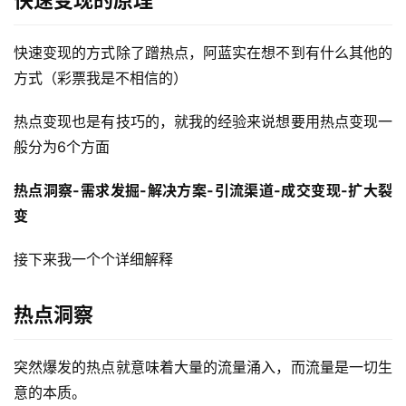
快速变现的方式除了蹭热点，阿蓝实在想不到有什么其他的
方式（彩票我是不相信的）
热点变现也是有技巧的，就我的经验来说想要用热点变现一
般分为6个方面
热点洞察-需求发掘-解决方案-引流渠道-成交变现-扩大裂
变
接下来我一个个详细解释
热点洞察
突然爆发的热点就意味着大量的流量涌入，而流量是一切生
意的本质。