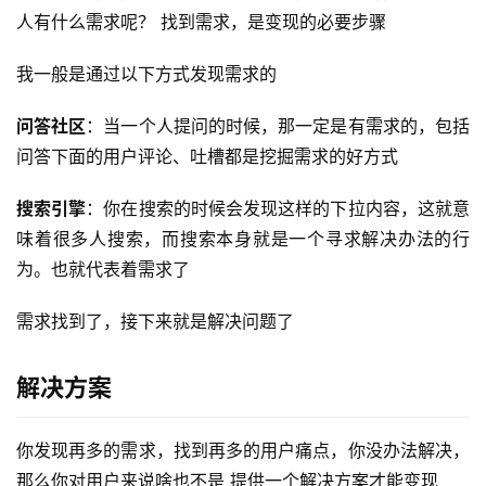
人有什么需求呢？ 找到需求，是变现的必要步骤
我一般是通过以下方式发现需求的
问答社区
：当一个人提问的时候，那一定是有需求的，包括
问答下面的用户评论、吐槽都是挖掘需求的好方式
搜索引擎
：你在搜索的时候会发现这样的下拉内容，这就意
味着很多人搜索，而搜索本身就是一个寻求解决办法的行
为。也就代表着需求了
需求找到了，接下来就是解决问题了
解决方案
你发现再多的需求，找到再多的用户痛点，你没办法解决，
那么你对用户来说啥也不是 提供一个解决方案才能变现