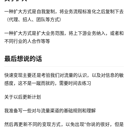
一种扩大方式是自我复制，将业务流程标准化之后复制下去
（代理、招人、团队等方式）
一种扩大方式是扩大业务范围，将上下游业务纳入，或者和
不同行业的人合作等等
最后想说的话
快速变现主要还是考验我们对流量的认识，以及对信息的敏
感度，这不是一蹴而就的，需要时间去练习
关于以后更新计划
我准备写一些对与流量渠道的基础规则和理解
然后再更新不同的变现方式，以免出现“你说的很好，但是