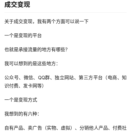
成交变现
关于成交变现，我有两个方面可以说一下
一个是变现的平台
也就是承接流量的地方有哪些？
我可以想到的是这些地方：
公众号、微信、QQ群、独立网站、第三方平台（电商、知
识付费、发卡网等）
一个是变现方式
我想到的有六种：
自有产品、卖广告（实物、虚拟）、分销他人产品、付费社