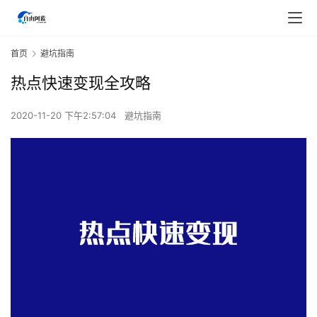
首页
避坑指南
热点快速变现全攻略
2020-11-20 下午2:57:04
避坑指南