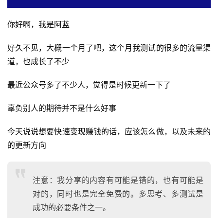
你好啊，我是阿蓝
好久不见，大概一个月了吧，这个月我测试的很多的流量渠
道，也成长了不少
最近公众号多了不少人，觉得是时候更新一下了
辜负别人的期待并不是什么好事
今天说说想要快速变现赚钱的话，应该怎么做，以及未来的
的更新方向
注意：我分享的内容有可能是错的，也有可能是
对的，同时也是完全免费的。多思考、多测试是
成功的必要条件之一。