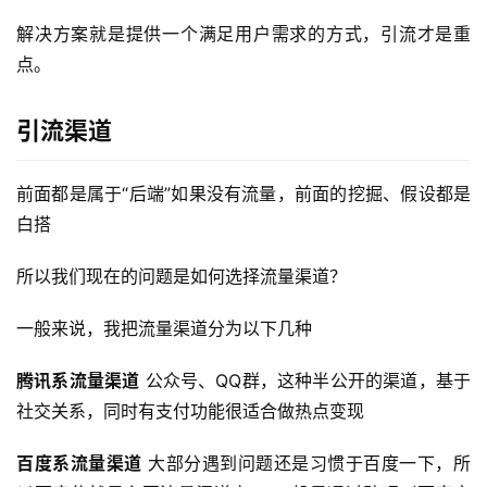
区
解决方案就是提供一个满足用户需求的方式，引流才是重
点。
引流渠道
前面都是属于“后端”如果没有流量，前面的挖掘、假设都是
白搭
所以我们现在的问题是如何选择流量渠道？
一般来说，我把流量渠道分为以下几种
腾讯系流量渠道
公众号、QQ群，这种半公开的渠道，基于
社交关系，同时有支付功能很适合做热点变现
百度系流量渠道
大部分遇到问题还是习惯于百度一下，所