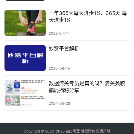
一年365天每天进步1%、365天 每
天进步1%
2022-04-14
妙赞平台解析
2020-06-19
数据清关专员是真的吗？清关兼职
骗局揭秘分享
2024-05-28
Copyright © 2020-2025
自由阿蓝
版权所有
免责声明