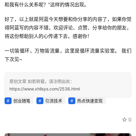
和我有什么关系呢？”这样的情况出现。
好了，以上就是阿蓝今天想要和你分享的内容了，如果你觉
得阿蓝写的内容不错，欢迎评论、点赞、分享给你的朋友，
将这份帮助别人的心传递下去，感谢你！
一切皆循环，万物皆流量，这里是循环流量实验室。 我们
下次见~
原创文章 如若转载，请注明出处：
https://www.xhllsys.com/2536.html
创业随笔
引流技术
热点快速变现
0