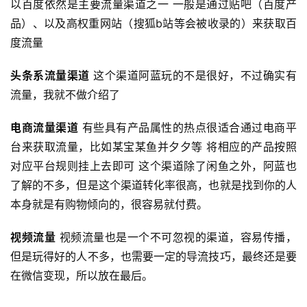
以百度依然是主要流量渠道之一 一般是通过贴吧（百度产
品）、以及高权重网站（搜狐b站等会被收录的）来获取百
度流量
头条系流量渠道
这个渠道阿蓝玩的不是很好，不过确实有
流量，我就不做介绍了
电商流量渠道
有些具有产品属性的热点很适合通过电商平
台来获取流量，比如某宝某鱼并夕夕等 将相应的产品按照
对应平台规则挂上去即可 这个渠道除了闲鱼之外，阿蓝也
了解的不多，但是这个渠道转化率很高，也就是找到你的人
本身就是有购物倾向的，很容易就付费。
视频流量
视频流量也是一个不可忽视的渠道，容易传播，
但是玩得好的人不多，也需要一定的导流技巧，最终还是要
在微信变现，所以放在最后。