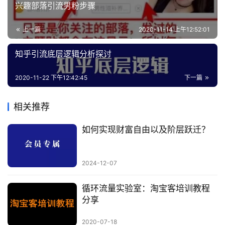
兴趣部落引流男粉步骤
上一篇
2020-11-14 上午12:52:01
知乎引流底层逻辑分析探讨
2020-11-22 下午12:42:45
下一篇
相关推荐
如何实现财富自由以及阶层跃迁？
2024-12-07
循环流量实验室：淘宝客培训教程
分享
2020-07-18