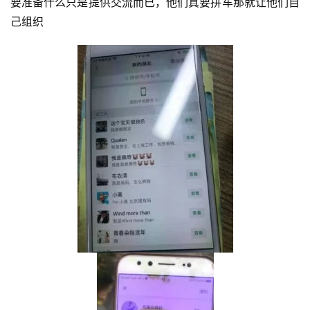
要准备什么只是提供交流而已，他们真要拼车那就让他们自
己组织