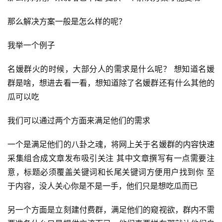
那么解决方案一般是怎么样的呢？
我举一个例子
名媛群火的时候，大部分人的需求是什么呢？ 想知道名媛
群是啥，想进去看一看，想知道除了名媛群还有什么其他的
瓜可以吃
我们可以通过两个方面来满足他们的需求
一个是满足他们的八卦之魂，将网上关于名媛群的内容快速
采集组合成文章发布吸引关注 其中文章撰写有一点需要注
意，标题必须覆盖关键词和长尾关键词方便用户找到你 至
于内容，没人关心你是不是一手，他们只是想吃瓜而已
另一个方面是立刻建付费群，满足他们的窥视欲，群内不需