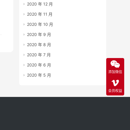
2020 年 12 月
2020 年 11 月
2020 年 10 月
2020 年 9 月
2020 年 8 月
2020 年 7 月
2020 年 6 月
添加微信
2020 年 5 月
会员权益