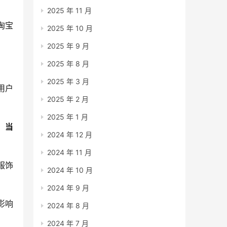
2025 年 11 月
淘宝
2025 年 10 月
2025 年 9 月
2025 年 8 月
2025 年 3 月
用户
2025 年 2 月
2025 年 1 月
。
当
2024 年 12 月
2024 年 11 月
服饰
2024 年 10 月
2024 年 9 月
影响
2024 年 8 月
2024 年 7 月