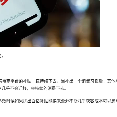
品。
某电商平台的补贴一直持续下去，当补出一个消费习惯后，其他
户几乎不会迁移，会持续的消费下去。
多数时候如果拼出百亿补贴能换来源源不断几乎获客成本可以忽