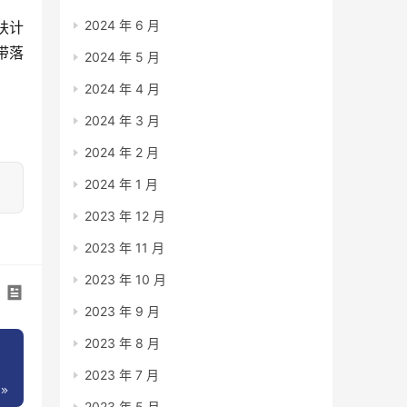
2024 年 6 月
扶计
带落
2024 年 5 月
2024 年 4 月
2024 年 3 月
2024 年 2 月
2024 年 1 月
2023 年 12 月
2023 年 11 月
2023 年 10 月
2023 年 9 月
2023 年 8 月
2023 年 7 月
2023 年 5 月