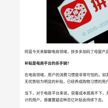
阿蓝今天来聊聊电商领域，拼多多加码了母婴产
补贴是电商平台的杀手锏？
在电商领域，用户的消费习惯是非常可怕的。如
无优势较为明显的补贴，已经养成购物习惯的用
当下，对于电商平台来说，获客成本居高不下，
计的用户，毋庸置疑这种百亿补贴会持续下去。