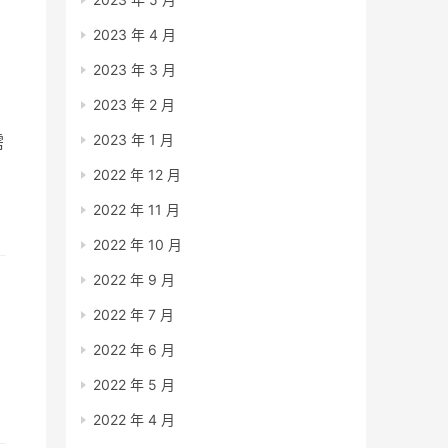
2023 年 4 月
2023 年 3 月
2023 年 2 月
2023 年 1 月
需
内
2022 年 12 月
2022 年 11 月
2022 年 10 月
2022 年 9 月
2022 年 7 月
2022 年 6 月
2022 年 5 月
2022 年 4 月
决