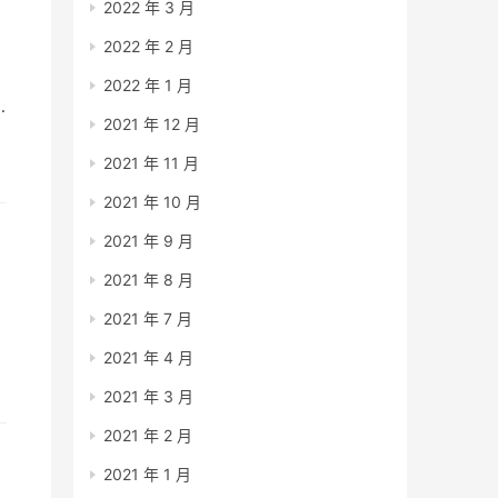
2022 年 3 月
2022 年 2 月
2022 年 1 月
2021 年 12 月
2021 年 11 月
2021 年 10 月
2021 年 9 月
2021 年 8 月
2021 年 7 月
2021 年 4 月
2021 年 3 月
2021 年 2 月
2021 年 1 月