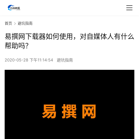
首页
避坑指南
易撰网下载器如何使用，对自媒体人有什么
帮助吗？
2020-05-28 下午11:14:54
避坑指南