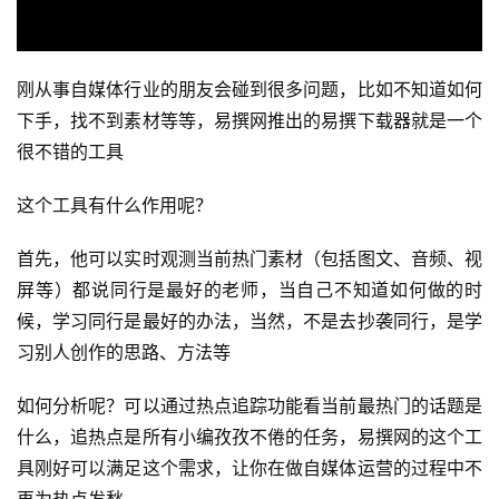
刚从事自媒体行业的朋友会碰到很多问题，比如不知道如何
下手，找不到素材等等，易撰网推出的易撰下载器就是一个
很不错的工具
这个工具有什么作用呢？
首先，他可以实时观测当前热门素材（包括图文、音频、视
屏等）都说同行是最好的老师，当自己不知道如何做的时
候，学习同行是最好的办法，当然，不是去抄袭同行，是学
习别人创作的思路、方法等
如何分析呢？可以通过热点追踪功能看当前最热门的话题是
什么，追热点是所有小编孜孜不倦的任务，易撰网的这个工
具刚好可以满足这个需求，让你在做自媒体运营的过程中不
首
再为热点发愁