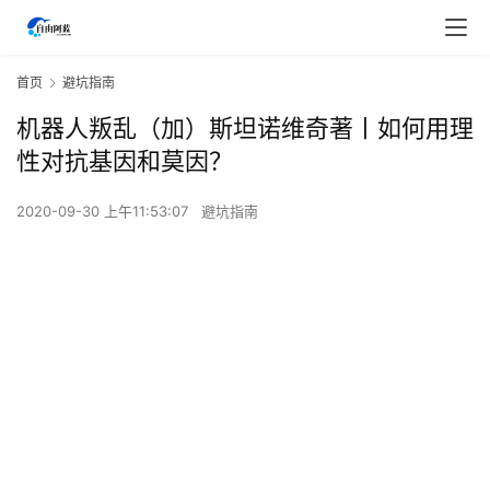
首页
避坑指南
机器人叛乱（加）斯坦诺维奇著丨如何用理
性对抗基因和莫因？
2020-09-30 上午11:53:07
避坑指南