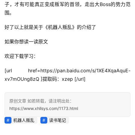
子，才有可能真正变成叛军的首领，走出大Boss的势力范
围。
好了以上就是关于《机器人叛乱》的介绍了
如果你想读一读原文
欢迎下载学习：
[url href=https://pan.baidu.com/s/1XE4XqaAquE-
xv7mOUng8zQ ]提取码：xzep [/url]
原创文章 如若转载，请注明出处：
https://www.xhllsys.com/1173.html
机器人叛乱
读书笔记