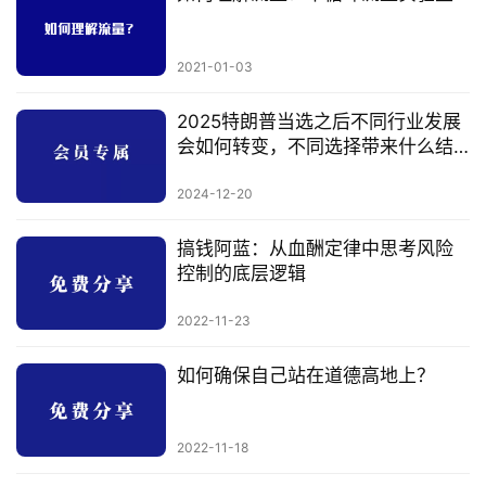
2021-01-03
2025特朗普当选之后不同行业发展
会如何转变，不同选择带来什么结
果。
2024-12-20
搞钱阿蓝：从血酬定律中思考风险
控制的底层逻辑
2022-11-23
如何确保自己站在道德高地上？
2022-11-18