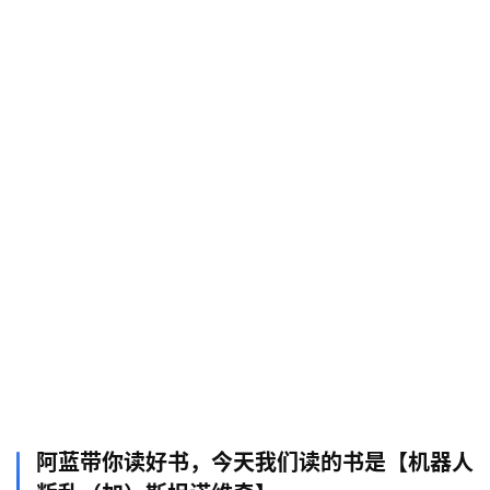
阿蓝带你读好书，今天我们读的书是【机器人