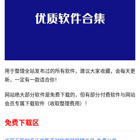
用于整理全站发布过的所有软件，建议大家收藏，会每天更
新，一定有一款适合你！
网站绝大部分软件是免费下载的，但有部分付费软件与网站
会员专属下载软件（收取整理费用）！
免费下载区