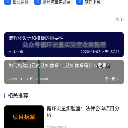
创业资源
循环流量实验室
软件下载
0
流程化设计和模板的重要性
上一篇
2020-11-07 下午1:37:15
如何构建自己的认知体系？_认知体系是什么意思？
2020-11-10 上午7:36:48
下一篇
相关推荐
循环流量实验室：法律咨询项目分
析
2020-07-16