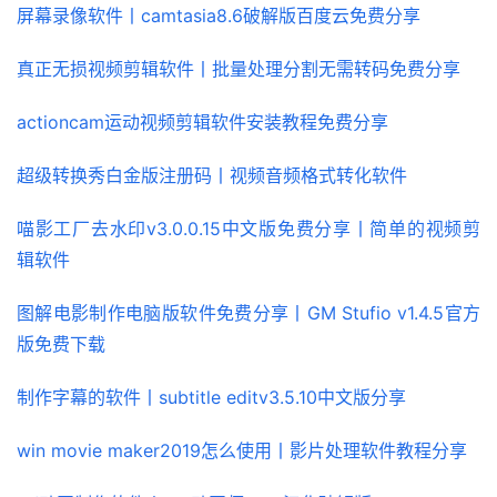
屏幕录像软件丨camtasia8.6破解版百度云免费分享
真正无损视频剪辑软件丨批量处理分割无需转码免费分享
actioncam运动视频剪辑软件安装教程免费分享
首
超级转换秀白金版注册码丨视频音频格式转化软件
页
喵影工厂去水印v3.0.0.15中文版免费分享丨简单的视频剪
行
辑软件
业
快
图解电影制作电脑版软件免费分享丨GM Stufio v1.4.5官方
讯
版免费下载
开
制作字幕的软件丨subtitle editv3.5.10中文版分享
眼
案
win movie maker2019怎么使用丨影片处理软件教程分享
例