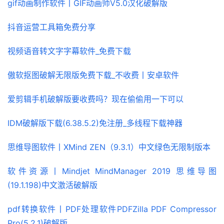
gif动画制作软件丨GIF动画师V5.0汉化破解版
避
抖音运营工具箱免费分享
坑
指
视频语音转文字字幕软件_免费下载
南
登录
注册
傲软抠图破解无限版免费下载_不收费丨安卓软件
运
营
爱剪辑手机破解版要收费吗？现在偷偷用一下可以
百
科
IDM破解版下载(6.38.5.2)免注册_多线程下载神器
创
思维导图软件丨XMind ZEN（9.3.1）中文绿色无限制版本
业
资
软件资源丨Mindjet MindManager 2019 思维导图
源
(19.1.198)中文激活破解版
pdf转换软件丨PDF处理软件PDFZilla PDF Compressor 
会
Pro(5.2.1)破解版