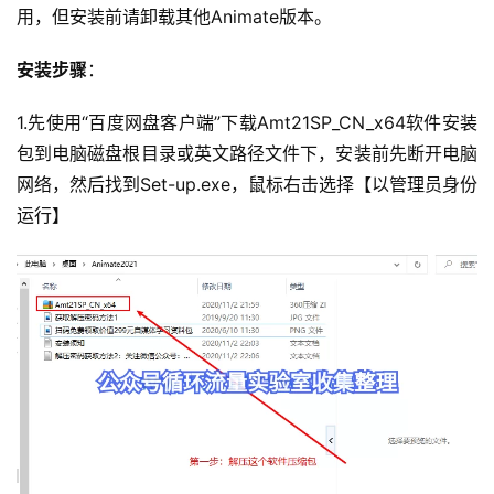
用，但安装前请卸载其他Animate版本。
安装步骤
：
1.先使用“百度网盘客户端”下载Amt21SP_CN_x64软件安装
包到电脑磁盘根目录或英文路径文件下，安装前先断开电脑
网络，然后找到Set-up.exe，鼠标右击选择【以管理员身份
运行】