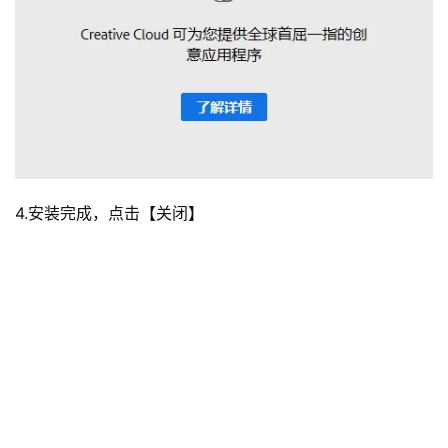
4.安装完成，点击【关闭】