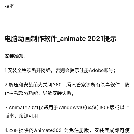
版本
电脑动画制作软件_animate 2021提示
安装须知
：
1.安装全程须断开网络，否则会提示注册Adobe账号；
2.解压和安装前先关闭360、腾讯管家等所有杀毒软件，防
止拦截部分功能，导致安装失败；
3.Animate2021仅适用于Windows10(64位)1809版或以上
版本，亲测可用！
4.本站提供的Animate2021为免注册版，安装完成即可使