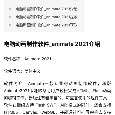
电脑动画制作软件_animate 2021介绍
电脑动画制作软件_animate 2021提示
电脑动画制作软件_animate 2021获取
电脑动画制作软件_animate 2021介绍
软件名称：Animate 2021
软件语言：简体中文
软件简介：Animate一款专业的动画制作软件，新版
Animate2021版能够帮助用户轻松完成HTML、Flash动画
的编辑工作，新版还有着丰富的、可重复使用的组件工具，
软件在继续支持 Flash SWF、AIR 格式的同时，还会支持 
HTML5、Canvas、WebGL，并能通过可扩展架构去支持