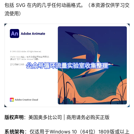
包括 SVG 在内的几乎任何动画格式。（本资源仅供学习交
流使用）
版权声明
：美国奥多比公司 | 商用请务必购买正版
系统架构
：仅适用于Windows 10（64位）1809版或以上