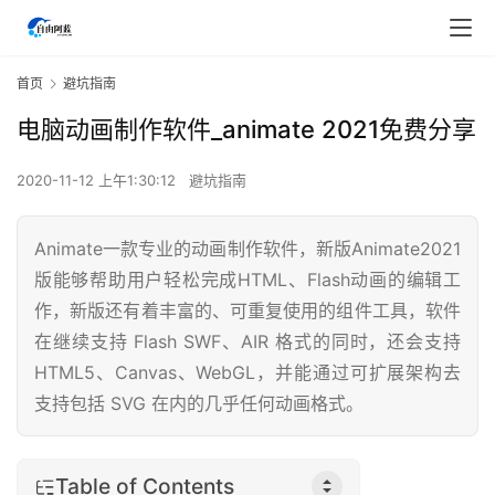
首页
避坑指南
电脑动画制作软件_animate 2021免费分享
2020-11-12 上午1:30:12
避坑指南
Animate一款专业的动画制作软件，新版Animate2021
版能够帮助用户轻松完成HTML、Flash动画的编辑工
作，新版还有着丰富的、可重复使用的组件工具，软件
在继续支持 Flash SWF、AIR 格式的同时，还会支持
HTML5、Canvas、WebGL，并能通过可扩展架构去
支持包括 SVG 在内的几乎任何动画格式。
Table of Contents