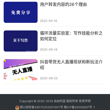
用户转发内容的26个理由
2022-09-16
循环流量实验室：写作技能分析之
如何定位
2020-09-18
抖音带货无人直播现状和新玩法介
绍
2020-08-23
Copyright © 2020-2025
自由阿蓝
版权所有
免责声明
赣公网安备36070202001001号
赣ICP备20006267号-1