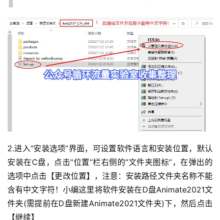
2.进入“安装选项”界面，可设置软件语言和安装位置，默认
安装在C盘，点击“位置”栏右侧的“文件夹图标”，在弹出的
选项中点击【更改位置】，注意：安装路径文件夹名称不能
含有中文字符！小编这里将软件安装在D盘Animate2021文
件夹(需提前在D盘新建Animate2021文件夹)下，然后点击
【继续】