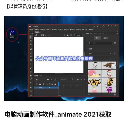
【以管理员身份运行】
电脑动画制作软件_animate 2021获取