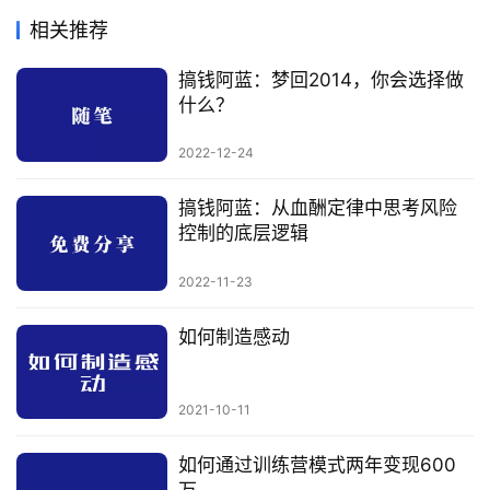
相关推荐
搞钱阿蓝：梦回2014，你会选择做
什么？
2022-12-24
搞钱阿蓝：从血酬定律中思考风险
控制的底层逻辑
2022-11-23
如何制造感动
2021-10-11
如何通过训练营模式两年变现600
万