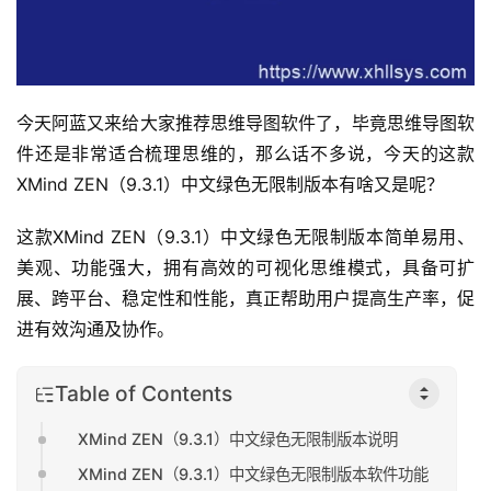
今天阿蓝又来给大家推荐思维导图软件了，毕竟思维导图软
件还是非常适合梳理思维的，那么话不多说，今天的这款
XMind ZEN（9.3.1）中文绿色无限制版本有啥又是呢？
这款XMind ZEN（9.3.1）中文绿色无限制版本简单易用、
美观、功能强大，拥有高效的可视化思维模式，具备可扩
展、跨平台、稳定性和性能，真正帮助用户提高生产率，促
进有效沟通及协作。
Table of Contents
XMind ZEN（9.3.1）中文绿色无限制版本说明
XMind ZEN（9.3.1）中文绿色无限制版本软件功能