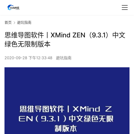
首页
避坑指南
思维导图软件丨XMind ZEN（9.3.1）中文
绿色无限制版本
2020-09-28 下午12:33:48
避坑指南