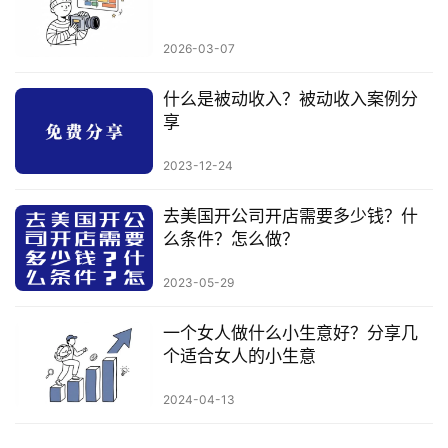
2026-03-07
什么是被动收入？被动收入案例分
享
2023-12-24
去美国开公司开店需要多少钱？什
么条件？怎么做？
2023-05-29
一个女人做什么小生意好？分享几
个适合女人的小生意
2024-04-13