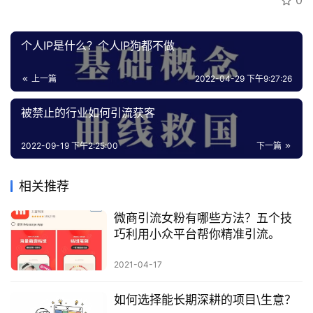
0
个人IP是什么？个人IP狗都不做
上一篇
2022-04-29 下午9:27:26
被禁止的行业如何引流获客
2022-09-19 下午2:25:00
下一篇
相关推荐
微商引流女粉有哪些方法？五个技
巧利用小众平台帮你精准引流。
2021-04-17
如何选择能长期深耕的项目\生意？