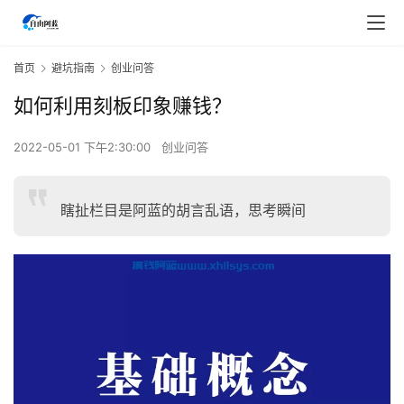
首页
避坑指南
创业问答
如何利用刻板印象赚钱？
2022-05-01 下午2:30:00
创业问答
瞎扯栏目是阿蓝的胡言乱语，思考瞬间