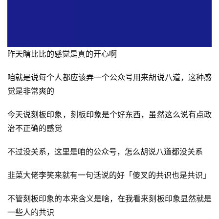
昨天瞎比比的感觉是真的开心啊
咱就是说每个人都应该弄一个公众号用来胡说八道，这种感
觉是非常爽的
今天说刻板印象，刻板印象是个好东西，虽然这么说有点政
治不正确的感觉
不过没关系，这里是咱的公众号，怎么胡说八道都没关系
韭菜大佬李笑来就有一句话说的好「傻叉的共识也是共识」
不管刻板印象的本来含义是啥，在我看来刻板印象显然就是
一些人的共识