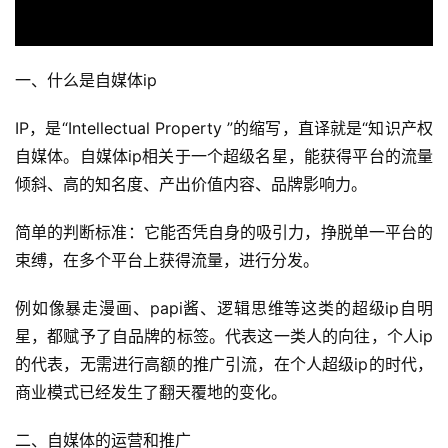
一、什么是自媒体ip
IP，是“Intellectual Property ”的缩写，直译就是“知识产权
自媒体。自媒体ip相关于一个超级名星，能获得平台的流量
倾斜、高的知名度、产出价值内容、品牌影响力。
简单的判断标准：它能否凭自身的吸引力，挣脱单一平台的
束缚，在多个平台上获得流量，进行分发。
例如像暴走漫画、papi酱、逻辑思维等这类的超级ip自明
星，都赋予了自品牌的标签。代表这一类人的向往，个人ip
的代表，无需进行高额的推广引流，在个人超级ip的时代，
商业模式已经发生了翻天覆地的变化。
二、自媒体的运营和推广