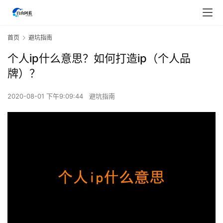
首页
避坑指南
个人ip什么意思？如何打造ip（个人品
牌）？
2020-08-01 下午9:09:44
避坑指南