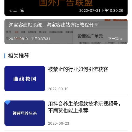
上一篇
2020-07-31 下午10:30:39
淘宝客建站系统，淘宝客建站详细教程分享
2020-08-01 下午9:37:31
下一篇
相关推荐
被禁止的行业如何引流获客
2022-09-19
用抖音养生茶爆款技术玩视频号，
不刷赞也能上推荐
2020-09-23