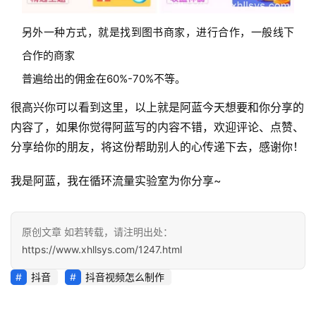
另外一种方式，就是找到图书商家，进行合作，一般线下
合作的商家
普遍给出的佣金在60%-70%不等。
很高兴你可以看到这里，以上就是阿蓝今天想要和你分享的
内容了，如果你觉得阿蓝写的内容不错，欢迎评论、点赞、
分享给你的朋友，将这份帮助别人的心传递下去，感谢你！
我是阿蓝，我在循环流量实验室为你分享~
原创文章 如若转载，请注明出处：
https://www.xhllsys.com/1247.html
抖音
抖音视频怎么制作