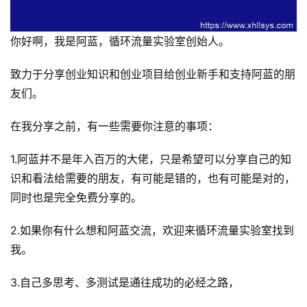
你好啊，我是阿蓝，循环流量实验室创始人。
致力于分享创业知识和创业项目给创业新手和支持阿蓝的朋
友们。
在我分享之前，有一些需要你注意的事项：
1.阿蓝并不是年入百万的大佬，只是希望可以分享自己的知
识和看法给需要的朋友，有可能是错的，也有可能是对的，
同时也是完全免费分享的。
2.如果你有什么想和阿蓝交流，欢迎来循环流量实验室找到
我。
3.自己多思考、多测试是通往成功的必经之路，