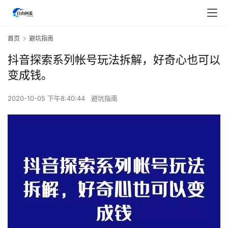
首页
避坑指南
抖音探索系列帐号玩法拆解，好奇心也可以
变成钱。
2020-10-05 下午8:40:44
避坑指南