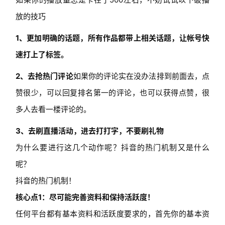
放的技巧
1、更加明确的话题，所有作品都带上相关话题，让帐号快
速打上了标签。
2、去抢热门评论
如果你的评论实在没办法排到前面去，点
赞很少，可以回复排名第一的评论，也可以获得点赞，很
多人去看一楼评论的。
3、去刷直播活动，进去打打字，不要刷礼物
为什么要进行这几个动作呢？抖音的热门机制又是什么
呢？
抖音的热门机制！
核心点1：尽可能完善资料和保持活跃度！
任何平台都有基本资料和活跃度要求的，首先你的基本资