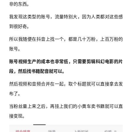
非的东西。
我发现这类型的账号，流量特别大，因为人类都对这些感
到很好奇。
所以我随便在抖音上找一个，都是几十万粉，上百万
粉的
账号。
账号视频生产的成本也非常低，只需要剪辑科幻电影的片
段，然后找书籍配音就可以。
然后视频和音频合并在一起，取个标题就可以直接拿去发
布了。
当粉丝量上来之后，再挂上我们的小黄车卖书籍就可以直
接变现。