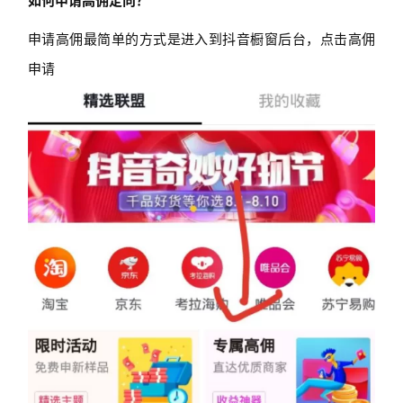
如何申请高佣定向？
申请高佣最简单的方式是进入到抖音橱窗后台，点击高佣
申请