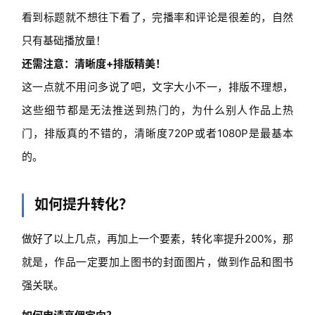
看到标题就不想往下看了，完播率和评论是很差的，自然
只有基础播放量！
还需注意：清晰度+排版精美！
这一点就不用问多说了吧，文字大小不一，排版不理想，
这些细节都是无法推送到热门的，为什么别人作品上热
门，排版真的不错的，清晰度720P或者1080P是最基本
的。
如何提升转化？
做好了以上几点，再加上一个要素，转化率提升200%，那
就是，作品一定要加上图书的封面图片，做到作品和图书
强关联。