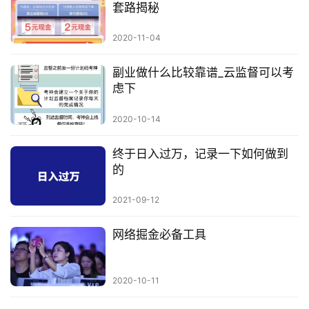
套路揭秘
2020-11-04
副业做什么比较靠谱_云监督可以考
虑下
2020-10-14
终于日入过万，记录一下如何做到
的
2021-09-12
网络掘金必备工具
2020-10-11