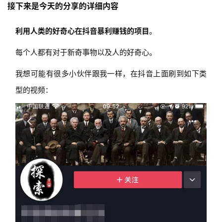
接下来是今天的分享的详细内容
利用人类的好奇心在抖音暴利赚钱的项目
。
每个人都有对于新奇事物以及人的好奇心。
我想可能有很多小伙伴跟我一样，在抖音上面刷到如下类
型的视频：