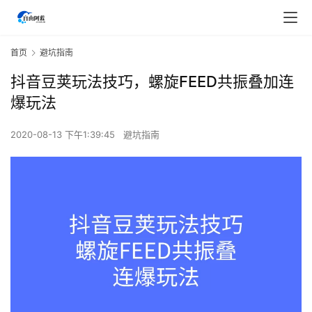
首页
避坑指南
抖音豆荚玩法技巧，螺旋FEED共振叠加连
爆玩法
2020-08-13 下午1:39:45
避坑指南