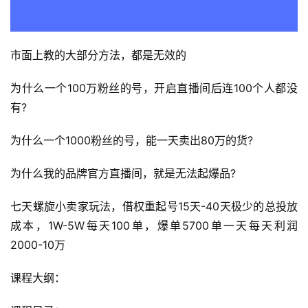
市面上教的大部分方法，都是无效的
为什么一个100万粉丝的号，开启直播间后连100个人都没
有?
为什么一个1000粉丝的号，能一天卖出80万的货?
为什么我的品牌官方直播间，就是无法起爆品?
七天螺旋小卖家玩法，借权重起号15天-40天极少的总投放
成本，1W-5W每天100单，爆单5700单一天每天利润
2000-10万
课程大纲：