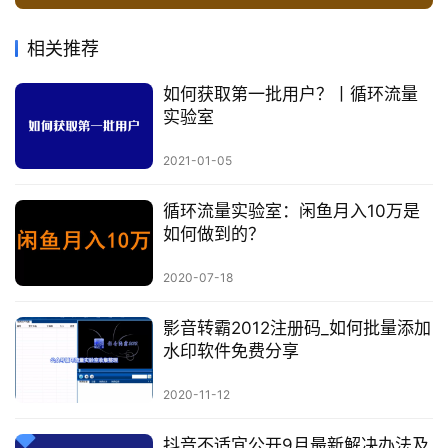
相关推荐
如何获取第一批用户？丨循环流量
实验室
2021-01-05
循环流量实验室：闲鱼月入10万是
如何做到的？
2020-07-18
影音转霸2012注册码_如何批量添加
水印软件免费分享
2020-11-12
抖音不适宜公开9月最新解决办法及