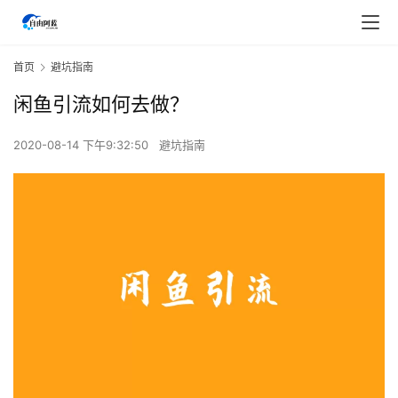
首页
避坑指南
闲鱼引流如何去做？
2020-08-14 下午9:32:50
避坑指南