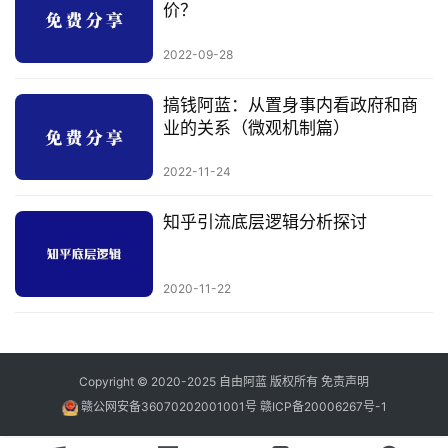
价？
2022-09-28
搞钱阿蓝：从置身事内看政府和商
业的关系（微观机制篇）
2022-11-24
知乎引流底层逻辑分析探讨
2020-11-22
Copyright © 2020-2025
自由阿蓝
版权所有
免责声明
赣公网安备36070202001001号
赣ICP备20006267号-1