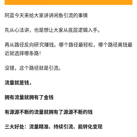
阿蓝今天来给大家讲讲闲鱼引流的事情
先从心法讲，也是想让大家从底层逻辑入手。
再从路径反向研究赚钱。哪个路径最轻松，哪个路径离钱最
近就选择哪条路！
没错，这个路径就是引流。
流量就是钱，
拥有流量就拥有了金钱
有源源不断的流量就拥有了源源不断的钱
三大好处：流量精准、持续引流、能转化变现