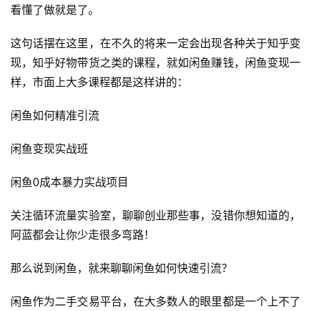
看懂了做就是了。
这句话摆在这里，在不久的将来一定会出现各种关于知乎变
现，知乎好物带货之类的课程，就如闲鱼赚钱，闲鱼变现一
样，市面上大多课程都是这样讲的：
闲鱼如何精准引流
闲鱼变现实战班
闲鱼0成本暴力实战项目
关注循环流量实验室，聊聊创业那些事，没错你想知道的，
阿蓝都会让你少走很多弯路！
那么说到闲鱼，就来聊聊闲鱼如何快速引流？
闲鱼作为二手交易平台，在大多数人的眼里都是一个上不了