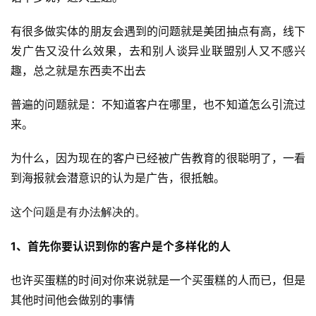
有很多做实体的朋友会遇到的问题就是美团抽点有高，线下
发广告又没什么效果，去和别人谈异业联盟别人又不感兴
趣，总之就是东西卖不出去
普遍的问题就是：不知道客户在哪里，也不知道怎么引流过
来。
为什么，因为现在的客户已经被广告教育的很聪明了，一看
到海报就会潜意识的认为是广告，很抵触​。
这个问题是有办法解决的。
1、首先你要认识到你的客户是个多样化的人
也许买蛋糕的时间对你来说就是一个买蛋糕的人而已，但是
其他时间他会做别的事情