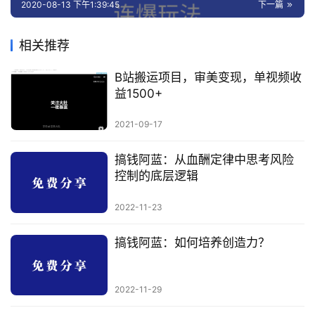
2020-08-13 下午1:39:45
下一篇
相关推荐
B站搬运项目，审美变现，单视频收
益1500+
2021-09-17
搞钱阿蓝：从血酬定律中思考风险
控制的底层逻辑
2022-11-23
搞钱阿蓝：如何培养创造力？
2022-11-29