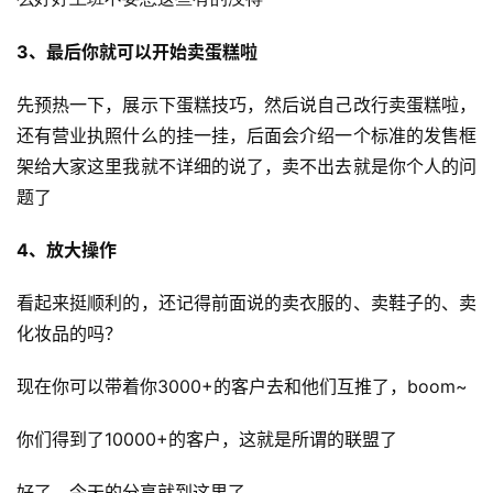
3、最后你就可以开始卖蛋糕啦
先预热一下，展示下蛋糕技巧，然后说自己改行卖蛋糕啦，
还有营业执照什么的挂一挂，后面会介绍一个标准的发售框
架给大家这里我就不详细的说了，卖不出去就是你个人的问
题了
4、放大操作
看起来挺顺利的，还记得前面说的​卖衣服的、卖鞋子的、卖
化妆品的吗？
现在你可以带着你3000+的客户去和他们互推了，boom~
你们得到了10000+的客户，这就是所谓的联盟了
好了，今天的分享就到这里了