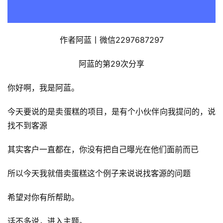
作者阿蓝丨微信2297687297
阿蓝的第29次分享
你好啊，我是阿蓝。
今天要说的是卖蛋糕的项目，是有个小伙伴向我提问的，说
找不到客源
其实客户一直都在，你没有把自己曝光在他们面前而已
所以今天我就借卖蛋糕这个例子来说说找客源的问题
希望对你有所帮助。
话不多说，进入主题。