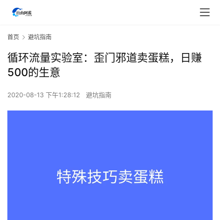
首页
避坑指南
循环流量实验室：歪门邪道卖蛋糕，日赚
500的生意
2020-08-13 下午1:28:12
避坑指南