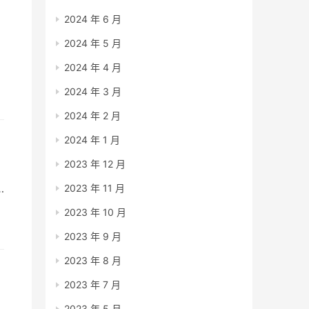
2024 年 6 月
的
2024 年 5 月
可
2024 年 4 月
2024 年 3 月
学
2024 年 2 月
2024 年 1 月
2023 年 12 月
2023 年 11 月
和
2023 年 10 月
2023 年 9 月
2023 年 8 月
2023 年 7 月
2023 年 5 月