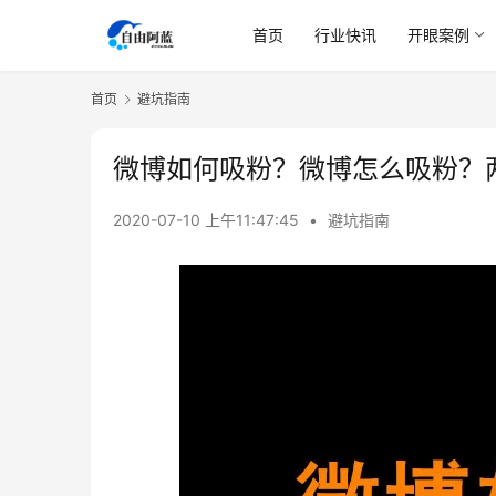
首页
行业快讯
开眼案例
首页
避坑指南
微博如何吸粉？微博怎么吸粉？
2020-07-10 上午11:47:45
•
避坑指南