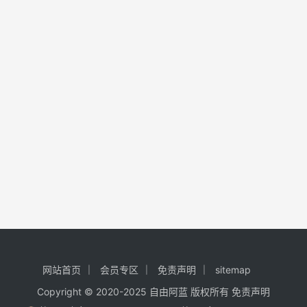
网站首页
会员专区
免责声明
sitemap
Copyright © 2020-2025
自由阿蓝
版权所有
免责声明