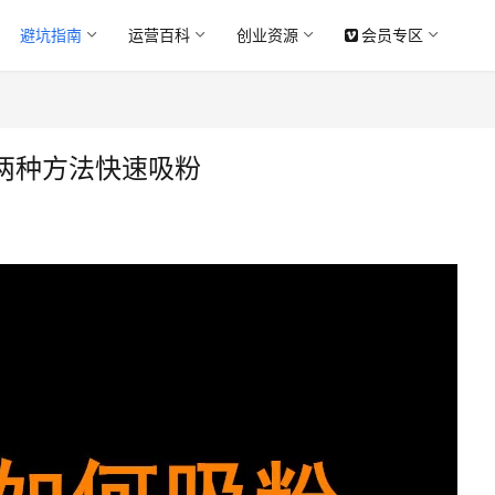
避坑指南
运营百科
创业资源
会员专区
两种方法快速吸粉