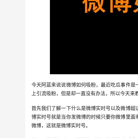
今天阿蓝来说说微博如何吸粉，最近吃瓜事件是
上引流吸粉，但是却一直没有办法，所以今天来
首先我们了解一下什么是微博实时号以及微博超
博实时号就是当你发微博的时候只要你微博里面
微博，这就是微博实时号。