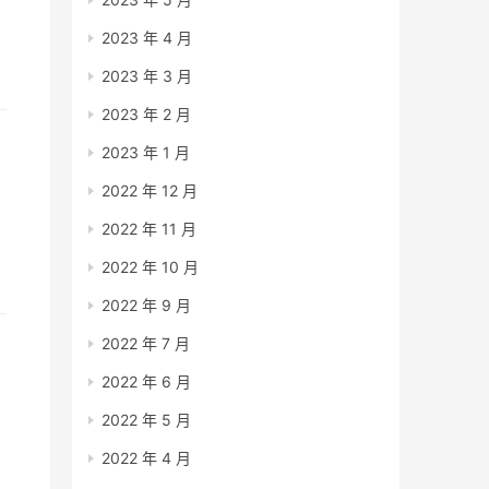
2023 年 4 月
2023 年 3 月
2023 年 2 月
2023 年 1 月
2022 年 12 月
2022 年 11 月
2022 年 10 月
就
2022 年 9 月
2022 年 7 月
2022 年 6 月
2022 年 5 月
2022 年 4 月