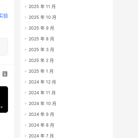
2025 年 11 月
实验
2025 年 10 月
2025 年 9 月
2025 年 8 月
2025 年 3 月
2025 年 2 月
2025 年 1 月
2024 年 12 月
2024 年 11 月
2024 年 10 月
2024 年 9 月
2024 年 8 月
2024 年 7 月