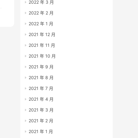
2022 年 3 月
2022 年 2 月
2022 年 1 月
2021 年 12 月
2021 年 11 月
2021 年 10 月
2021 年 9 月
2021 年 8 月
2021 年 7 月
2021 年 4 月
2021 年 3 月
2021 年 2 月
2021 年 1 月