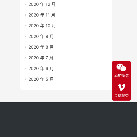
2020 年 12 月
2020 年 11 月
2020 年 10 月
2020 年 9 月
2020 年 8 月
2020 年 7 月
2020 年 6 月
添加微信
2020 年 5 月
会员权益