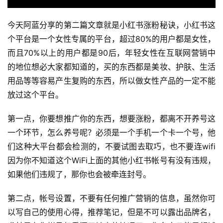
今天阿蓝分享的第二篇文章就是小红书涨粉秘诀，小红书这
个平台是一个女性专属的平台，超过80%的用户都是女性，
而且70%以上的用户都是90后，年轻女性在互联网营销中
的地位想必大家都知道的，买的东西都是美妆、护肤、生活
用品等等容易产生复购的东西，所以做女性产品的一定不能
放过这个平台。
第一点，你要想推广你的东西，想要涨粉，都离不开养号这
一个环节，怎么养号呢？必须是一个手机一个卡一个号，他
们这种大平台都会检测的，不要试图去取巧，也不要连wifi
因为你不知道这个WiFi上面的其他小红书帐号有没有违规，
如果他们违规了，那你也会被牵连封号。
第二点，帐号设置，不要有任何推广营销的信息，虽然你可
以写自己的使用心得，推荐笔记，但是不可以露出品牌名，