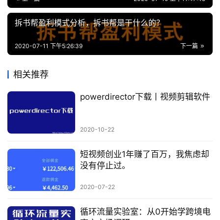
拆书帮盈利模式分析，拆书帮是干什么的？
2020-07-11 下午5:26:39
下一篇
相关推荐
powerdirector下载丨视频剪辑软件
2020-10-22
短视频创业1年赚了百万，我焦虑却
没有停止过。
2020-07-22
循环流量实验室：从0开始学跨境电