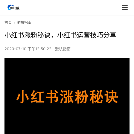
首页
避坑指南
小红书涨粉秘诀，小红书运营技巧分享
2020-07-10 下午12:50:22
避坑指南