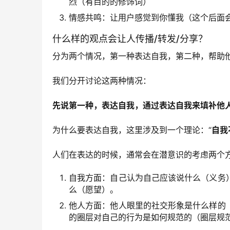
烈（有目的的修饰词）
情感共鸣：让用户感觉到你懂我（这个后面
什么样的观点会让人传播/转发/分享？
分为两个情况，第一种表达自我，第二种，帮助
我们分开讨论这两种情况：
先说第一种，表达自我，通过表达自我来填补他
为什么要表达自我，这里涉及到一个理论：“
自我
人们在表达的时候，通常会在潜意识的考虑两个
自我方面：自己认为自己应该说什么（义务
么（愿望）。
他人方面：他人眼里的社交形象是什么样的
的圈层对自己的行为是如何规范的（圈层规