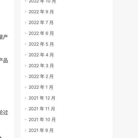
2022 年 10 月
2022 年 9 月
2022 年 7 月
2022 年 6 月
是产
2022 年 5 月
2022 年 4 月
产品
2022 年 3 月
2022 年 2 月
2022 年 1 月
2021 年 12 月
2021 年 11 月
论过
2021 年 10 月
2021 年 9 月