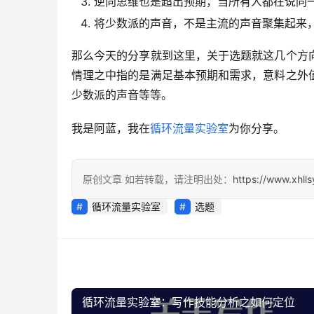
逆向思维也是超出预期，当所有人都在说同
将少数派的声音，不是主流的声音聚集起来
那么今天的分享就到这里，关于选题就这几个方
情理之中指的是满足基本预期和需求，意料之外
少数派的声音等等。
我是阿蓝，我在
循环流量实验室
为你分享。
原创文章 如若转载，请注明出处：
https://www.xhll
循环流量实验室
选题
循环流量实验室：写作技能分析之如何定位