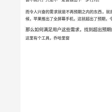
而令人兴奋的需求就是不再预期之内的东西，就
候，苹果推出了全屏幕手机，这就超出了预期，
那么如何满足用户这些需求，找到超出预期
这里有个工具，乔哈里窗