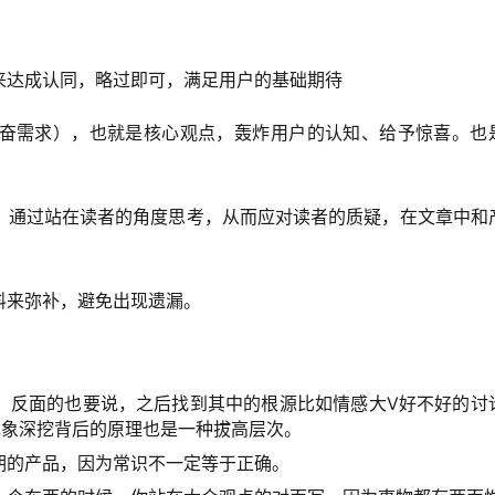
来达成认同，略过即可，满足用户的基础期待
奋需求），也就是核心观点，轰炸用户的认知、给予惊喜。也
，通过站在读者的角度思考，从而应对读者的质疑，在文章中和
料来弥补，避免出现遗漏。
，反面的也要说，之后找到其中的根源比如情感大V好不好的讨
现象深挖背后的原理也是一种拔高层次。
期的产品，因为常识不一定等于正确。