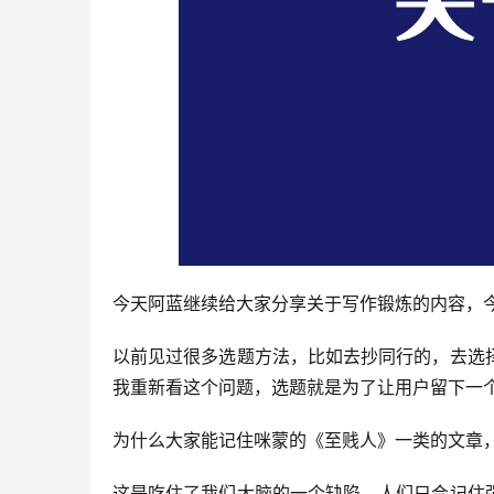
今天阿蓝继续给大家分享关于写作锻炼的内容，
以前见过很多选题方法，比如去抄同行的，去选
我重新看这个问题，选题就是为了让用户留下一
为什么大家能记住咪蒙的《至贱人》一类的文章
这是吃住了我们大脑的一个缺陷，人们只会记住