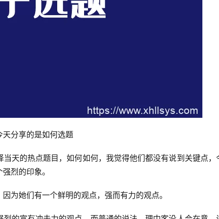
今天分享的是如何选题
择当天的热点题目，如何如何，我觉得他们都没有说到关键点，
个强烈的印象。
，因为她们有一个鲜明的观点，强而有力的观点。
强烈的富有冲击力的观点，而普通的说法，理中客没人会在意，