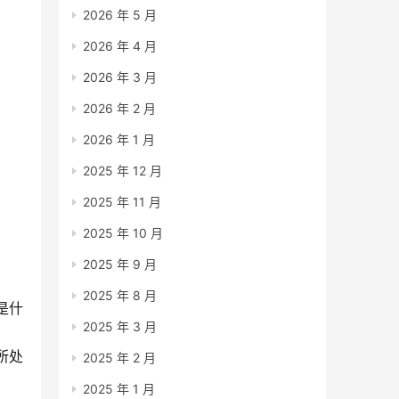
2026 年 5 月
2026 年 4 月
2026 年 3 月
2026 年 2 月
2026 年 1 月
2025 年 12 月
2025 年 11 月
2025 年 10 月
2025 年 9 月
2025 年 8 月
是什
2025 年 3 月
所处
2025 年 2 月
2025 年 1 月