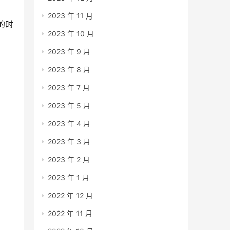
2023 年 11 月
的时
2023 年 10 月
2023 年 9 月
2023 年 8 月
2023 年 7 月
2023 年 5 月
2023 年 4 月
2023 年 3 月
2023 年 2 月
2023 年 1 月
2022 年 12 月
2022 年 11 月