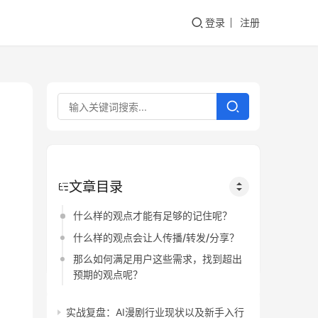
登录
注册
文章目录
什么样的观点才能有足够的记住呢？
什么样的观点会让人传播/转发/分享？
那么如何满足用户这些需求，找到超出
预期的观点呢？
实战复盘：AI漫剧行业现状以及新手入行