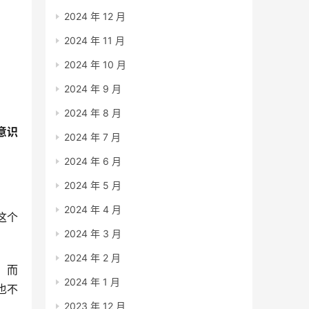
2024 年 12 月
2024 年 11 月
2024 年 10 月
2024 年 9 月
2024 年 8 月
意识
2024 年 7 月
2024 年 6 月
2024 年 5 月
2024 年 4 月
这个
2024 年 3 月
2024 年 2 月
，而
2024 年 1 月
也不
2023 年 12 月