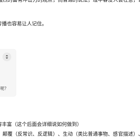
传播也容易让人记住。
点呢？
容丰富（这个后面会详细说如何做到）
、颠覆（反常识、反逻辑）、生动（类比普通事物、感官描述）