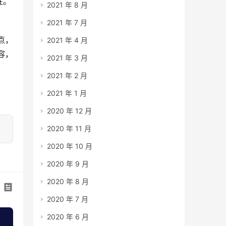
性。
2021 年 8 月
2021 年 7 月
点，
2021 年 4 月
容，
2021 年 3 月
2021 年 2 月
2021 年 1 月
2020 年 12 月
2020 年 11 月
2020 年 10 月
2020 年 9 月
2020 年 8 月
2020 年 7 月
2020 年 6 月