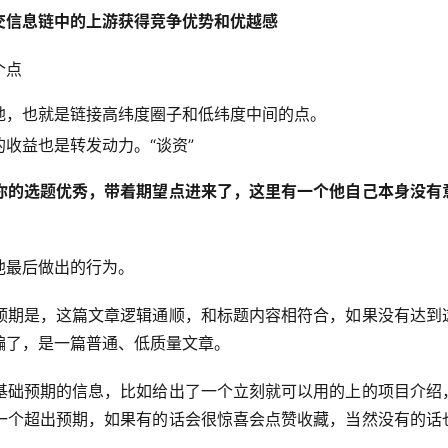
交信息链中的上游获得竞争优势和优越感
个点
地，也就是链接高纬度圈子和低纬度中间的点。
收益也是转发动力。“谈资”
你的选题优秀，带着期望点进来了，这里有一个他自己本身没有
他最后做出的行为。
预期是，这篇文章逻辑通顺，和标题内容相符合，如果没有达到
骗了，是一篇普通、低质量文章。
基础预期的信息，比如给出了一个立刻就可以用的上的项目介绍
一个超出预期，如果有的话会很惊喜会点赞收藏，当然没有的话