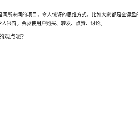
是闻所未闻的项目，令人惊讶的思维方式，比如大家都是全键盘
令人兴奋。会驱使用户购买、转发、点赞、讨论。
的观点呢？