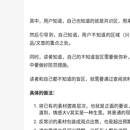
其中，用户知道，自己也知道的就是共识区，用
然后引导到，自己知道，用户不知道的区域（兴
品/文章的重点之处。
同时，读者知道，自己的不知道盲区需要做弥补
中要做好防范措施。
读者和自己都不知道的盲区，就需要通过查阅资
具体的做法：
将已有的素材拔高层次，也就是正面的要说
渡到，情感大V其实是一种生意。将普通的
反常识的素材包装成观点出售，也是超出预