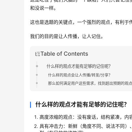
和没说一样。
这也是选题的关键点，一个强烈的观点，有利于
我们的目的是让人传播，让人记住。
Table of Contents
什么样的观点才能有足够的记住呢？
什么样的观点会让人传播/转发/分享？
那么如何满足用户这些需求，找到超出预期的观
什么样的观点才能有足够的记住呢？
高度浓缩的观点：没有废话，结构紧凑，内
具有冲击力：新鲜（角度不同、说法不同）