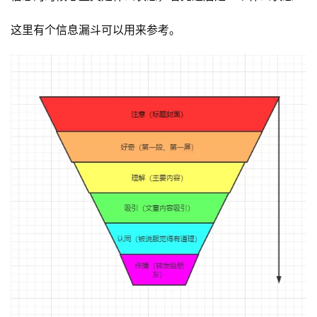
这里有个信息漏斗可以用来参考。