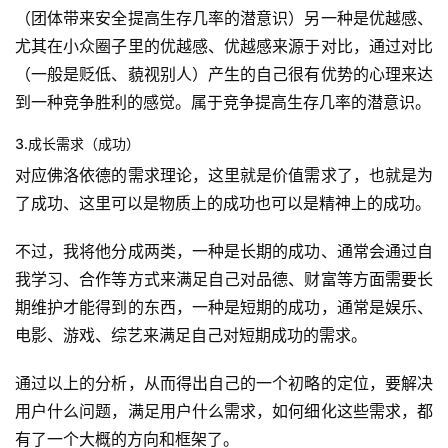
（团体带来安全提高生存几率的潜意识）另一种是优越感、
尤其在小众圈子里的优越感、优越感来源于对比，通过对比
（一般是贬低、藐视别人）产生的自己很有优势的心理来达
到一种竞争胜利的感觉。属于竞争提高生存几率的潜意识。
3.成长需求（成功）
对应佛洛依德的需求理论，这里就是价值需求了，也就是为
了成功、这里可以是物质上的成功也可以是精神上的成功。
不过，我将他分成两类，一种是长期的成功、通常会通过自
我学习、合作等方式来满足自己对品德、财富等方面需要长
期维护才能得到的东西，一种是短期的成功，通常是娱乐、
电影、游戏、综艺来满足自己对短期成功的需求。
通过以上的分析，从而得出自己的一个初略的定位，要解决
用户什么问题，满足用户什么需求，如何细化这些需求，都
有了一个大概的方向和框架了。