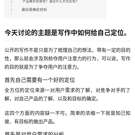
产品模式有那些？通过什么方式实现？
最后是确定目标
今天讨论的主题是写作中如何给自己定位。
公开的写作不是只是为了梳理自己的想法，带有一定的目的
性，那么就会涉及到抢夺用户注意力的行为，可以说，写作
的目的就是为了争夺用户的注意力。
首先自己需要有一个好的定位
全方位的定位来源一对用户需求的了解，对竞争对手的了
解，对自己产品的了解、以及和目标的确定。
这四个方面的内容缺一不可。简单的浓缩一下就是知己知
彼、有目标的做出产品。
首先是对用户需求的分析