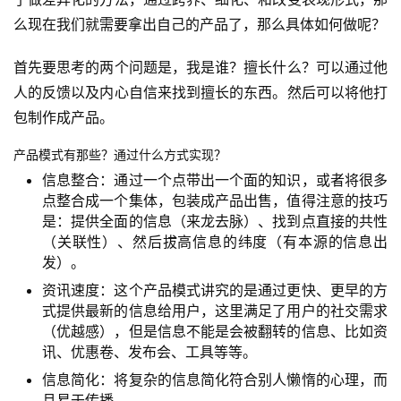
区
么现在我们就需要拿出自己的产品了，那么具体如何做呢？
首先要思考的两个问题是，我是谁？擅长什么？可以通过他
人的反馈以及内心自信来找到擅长的东西。然后可以将他打
包制作成产品。
产品模式有那些？通过什么方式实现？
信息整合：通过一个点带出一个面的知识，或者将很多
点整合成一个集体，包装成产品出售，值得注意的技巧
是：提供全面的信息（来龙去脉）、找到点直接的共性
（关联性）、然后拔高信息的纬度（有本源的信息出
发）。
资讯速度：这个产品模式讲究的是通过更快、更早的方
式提供最新的信息给用户，这里满足了用户的社交需求
（优越感），但是信息不能是会被翻转的信息、比如资
讯、优惠卷、发布会、工具等等。
信息简化：将复杂的信息简化符合别人懒惰的心理，而
且易于传播