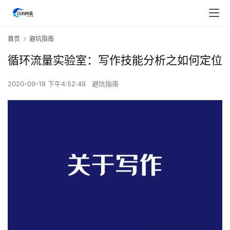
首页
避坑指南
循环流量实验室：写作技能分析之如何定位
2020-09-18 下午4:52:48
避坑指南