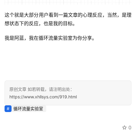
这个就是大部分用户看到一篇文章的心理反应，当然，是理
想状态下的反应，也是我的目标。
我是阿蓝，我在循环流量实验室为你分享。
原创文章 如若转载，请注明出处：
https://www.xhllsys.com/919.html
循环流量实验室
0