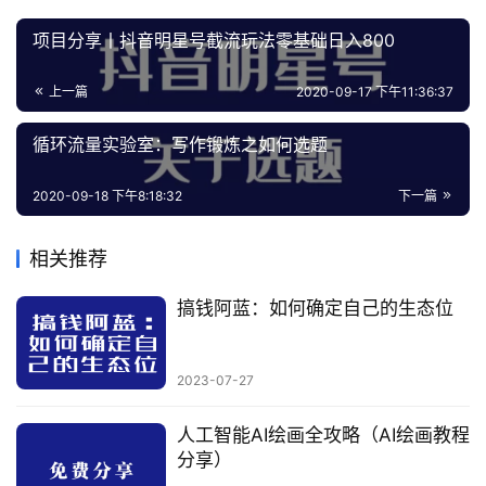
项目分享丨抖音明星号截流玩法零基础日入800
上一篇
2020-09-17 下午11:36:37
循环流量实验室：写作锻炼之如何选题
2020-09-18 下午8:18:32
下一篇
相关推荐
搞钱阿蓝：如何确定自己的生态位
2023-07-27
人工智能AI绘画全攻略（AI绘画教程
分享）