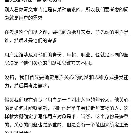
别人看你写文章肯定是有某种需求的，所以我们要考虑的问
题就是用户的需求
在考虑这个问题之前，要把问题拆开来看，首先你的用户是
谁，然后才是他们的需求
用户是谁涉及到他们的身份、年龄、职业、也就是不同的圈
层决定了他们关心的问题和思维方式不同。
没错，我们首先要确定用户关心的问题和思维方式接受能
力，然后再考虑需求。
假设我们现在确认了用户是一个刚出茅庐的年轻人，他关心
的是如何才能赚到钱，同时他是勇于尝试新鲜事物的人，这
样就大概确定了写作用户对象是谁，当然，这个身份是多重
的，关心的问题也是多重的，但是会有一个范围来确定主要
的主题是什么。