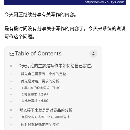
今天阿蓝继续分享有关写作的内容。
是有段时间没有分享关于写作的内容了，今天来系统的说说
写作这个问题。
Table of Contents
今天讨论的主题是写作中如何给自己定位。
首先自己需要有一个好的定位
首先是对用户需求的分析
1.最初级的稳定需求（生存）
2.社交需求（竞争）
3.成长需求（成功）
那么接下来就是是对竞品的分析
差异化的方式有三个方向可以选择
这时候就是确定产品模式