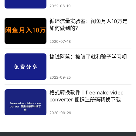
2022-06-19
循环流量实验室：闲鱼月入10万是
如何做到的？
2020-07-18
搞钱阿蓝：被骗了就和骗子学习呗
2022-09-25
格式转换软件丨freemake video
converter 便携注册码转换下载
2020-09-29