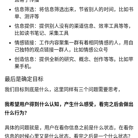
信息筛选：将信息筛选出来，节省别人的时间，比如书
单、测评等
信息提供：提供别人没有的渠道信息、效率工具等等，
比如读书笔记、采集工具
情感链接：工作内容聚集一群有着相同情感的人，用自
己独特的观点链接一群人，比如情感公众号
创造信息：提供全新的研究、概念、创作等等。比如苹
果手机。
最后是确定目标
我们目标到底是什么，这里同样有三个问题需要思考，
我希望用户得到什么认知，产生什么感受，看完之后会做出
什么行为？
具体的问题就是，用户在看你信息之前是什么状态，在看你
信息的时候心里又是什么状态，看完之后是一个什么状态？