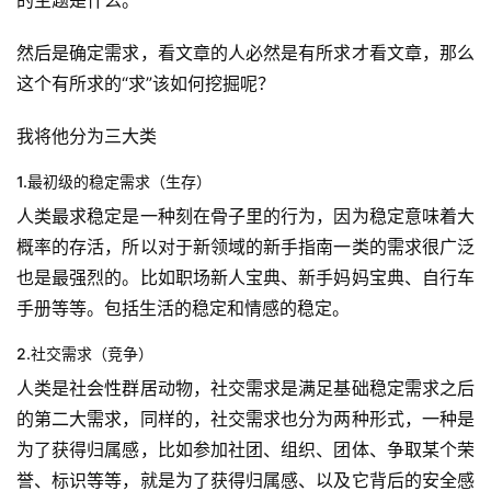
然后是确定需求，看文章的人必然是有所求才看文章，那么
这个有所求的“求”该如何挖掘呢？
我将他分为三大类
1.最初级的稳定需求（生存）
人类最求稳定是一种刻在骨子里的行为，因为稳定意味着大
概率的存活，所以对于新领域的新手指南一类的需求很广泛
也是最强烈的。比如职场新人宝典、新手妈妈宝典、自行车
手册等等。包括生活的稳定和情感的稳定。
2.社交需求（竞争）
人类是社会性群居动物，社交需求是满足基础稳定需求之后
的第二大需求，同样的，社交需求也分为两种形式，一种是
为了获得归属感，比如参加社团、组织、团体、争取某个荣
誉、标识等等，就是为了获得归属感、以及它背后的安全感