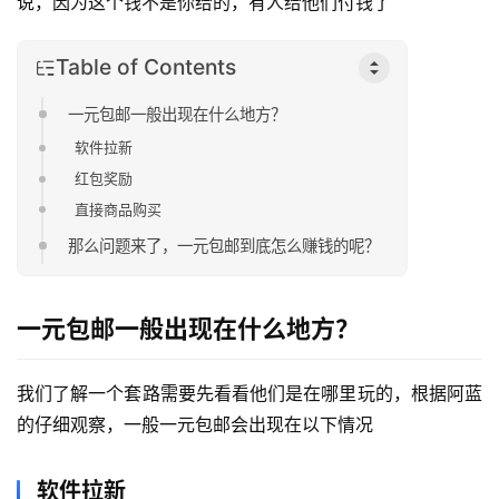
说，因为这个钱不是你给的，有人给他们付钱了
Table of Contents
一元包邮一般出现在什么地方？
软件拉新
红包奖励
直接商品购买
那么问题来了，一元包邮到底怎么赚钱的呢？
一元包邮一般出现在什么地方？
我们了解一个套路需要先看看他们是在哪里玩的，根据阿蓝
的仔细观察，一般一元包邮会出现在以下情况
软件拉新