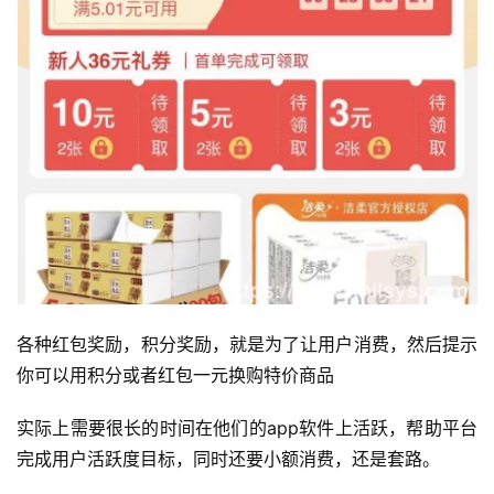
各种红包奖励，积分奖励，就是为了让用户消费，然后提示
你可以用积分或者红包一元换购特价商品
实际上需要很长的时间在他们的app软件上活跃，帮助平台
完成用户活跃度目标，同时还要小额消费，还是套路。
首