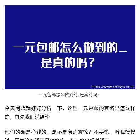
一元包邮怎么做到的_是真的吗？
今天阿蓝就好好分析一下，这些一元包邮的套路是怎么样
的，首先我们说结论
他们的确是挣钱的，是不是有点震惊？不要慌，听我慢慢