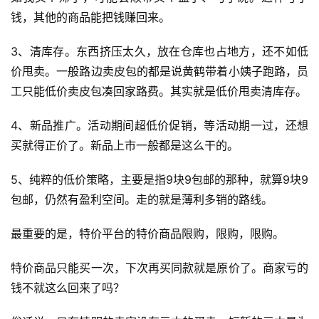
钱，其他的商品能把钱赚回来。
3、清库存。东西挤压太久，放在仓库也占地方，还不如低
价甩卖。一般路边卖皮包的都是说黄鹤带着小姨子跑路，员
工只能低价卖皮包凑回家路费。其实就是低价甩卖清库存。
4、新品推广。活动期间超低价促销，等活动期一过，还想
买就得正价了。新品上市一般都是这么干的。
5、纯粹的低价策略，主要是指9块9包邮的那种，就算9块9
包邮，仍然有盈利空间。走的就是薄利多销的路线。
最重要的是，特价平台的特价商品限购，限购，限购。
特价商品只能买一次，下次再买同款就是原价了。商家亏的
钱不就这么回来了吗？