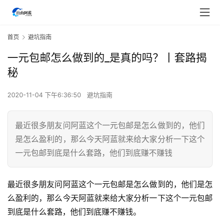
首页
避坑指南
一元包邮怎么做到的_是真的吗？丨套路揭
秘
2020-11-04 下午6:36:50
避坑指南
最近很多朋友问阿蓝这个一元包邮是怎么做到的，他们
是怎么盈利的，那么今天阿蓝就来给大家分析一下这个
一元包邮到底是什么套路，他们到底赚不赚钱
最近很多朋友问阿蓝这个一元包邮是怎么做到的，他们是怎
么盈利的，那么今天阿蓝就来给大家分析一下这个一元包邮
到底是什么套路，他们到底赚不赚钱。