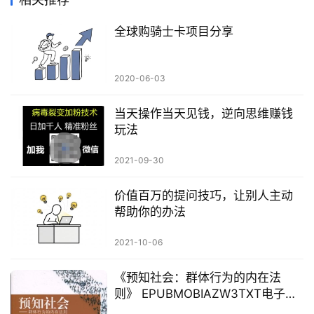
全球购骑士卡项目分享
2020-06-03
当天操作当天见钱，逆向思维赚钱
玩法
2021-09-30
价值百万的提问技巧，让别人主动
帮助你的办法
2021-10-06
《预知社会：群体行为的内在法
则》 EPUBMOBIAZW3TXT电子书
下载