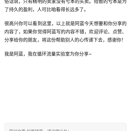
俗话说，只有精明的卖家没有亏本的买卖。短暂的亏本是为
了持久的盈利，人可比咱看得长远多了。
很高兴你可以看到这里，以上就是阿蓝今天想要和你分享的
内容了，如果你觉得阿蓝写的内容不错，欢迎评论、点赞、
分享给你的朋友，将这份帮助别人的心传递下去，感谢你！
我是阿蓝，我在循环流量实验室为你分享~