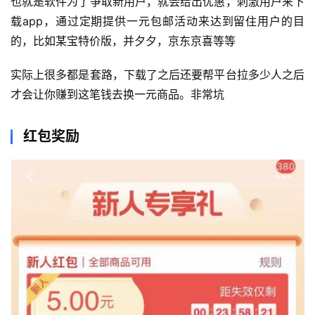
也就是软件为了争取新用户，就会给出优惠，刺激用户来下
载app，通过定期提供一元包邮活动来达到留住用户的目
的，比如某宝特价版，并夕夕，京东京喜等等
实际上很多都是套路，下载了之后还要帮平台拉多少人之后
才会让你赚到这笔钱去换一元商品。非常坑
红包奖励