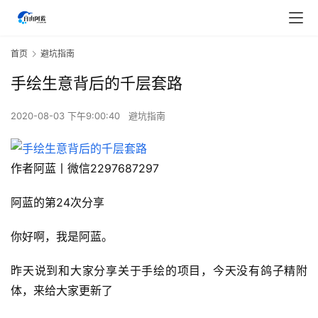
首页
避坑指南
手绘生意背后的千层套路
2020-08-03 下午9:00:40
避坑指南
作者阿蓝丨微信2297687297
阿蓝的第24次分享
你好啊，我是阿蓝。
昨天说到和大家分享关于手绘的项目，今天没有鸽子精附
体，来给大家更新了