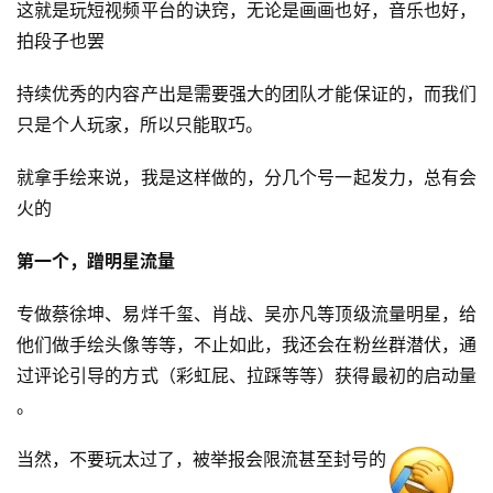
这就是玩短视频平台的诀窍，无论是画画也好，音乐也好，
拍段子也罢
持续优秀的内容产出是需要强大的团队才能保证的，而我们
只是个人玩家，所以只能取巧。
就拿手绘来说，我是这样做的，分几个号一起发力，总有会
火的
第一个，蹭明星流量
专做蔡徐坤、易烊千玺、肖战、吴亦凡等顶级流量明星，给
他们做手绘头像等等，不止如此，我还会在粉丝群潜伏，通
过评论引导的方式（彩虹屁、拉踩等等）获得最初的启动量​
。
当然，不要玩太过了，被举报会限流甚至封号的