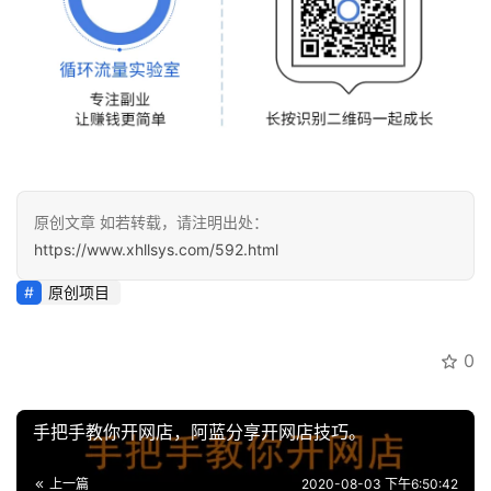
原创文章 如若转载，请注明出处：
https://www.xhllsys.com/592.html
原创项目
0
手把手教你开网店，阿蓝分享开网店技巧。
上一篇
2020-08-03 下午6:50:42