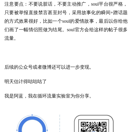
注意要点：不要说脏话，不要主动推广，soul平台很严格，
只要被举报直接禁言甚至封号，采用故事化的瞬间+蹭话题
的方式效果很好，比如一个soul的爱情故事，最后以你给他
们画了一幅情侣照做为结尾​。soul官方会给这样的帖子很多
流量。
后续的公众号或者微博还可以进一步变现​。
明天估计得咕咕咕了
我是阿蓝，我在循环流量实验室为你分享​。