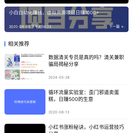
小白自动化赚钱，虚拟资源项目日赚1000+
2020-08-05 下午4:56:33
下一篇
相关推荐
数据清关专员是真的吗？清关兼职
骗局揭秘分享
2024-05-28
循环流量实验室：歪门邪道卖蛋
糕，日赚500的生意
2020-08-13
小红书涨粉秘诀，小红书运营技巧