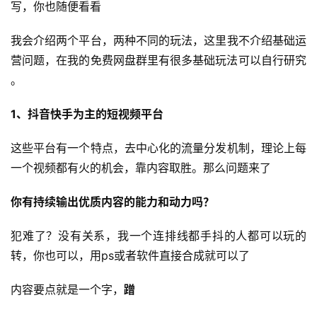
写，你也随便看看
我会介绍两个平台，两种不同的玩法，这里我不介绍基础运
营问题，在我的免费网盘群里有很多基础玩法可以自行研究​
。
1、抖音快手为主的短视频平台
这些平台有一个特点，去中心化的流量分发机制，理论上每
一个视频都有火的机会，靠内容取胜。那么问题来了
你有持续输出优质内容的能力和动力吗？
犯难了？没有关系，我一个连排线都手抖的人都可以玩的
转，你也可以，用ps或者软件直接合成就可以了
内容要点就是一个字，
蹭