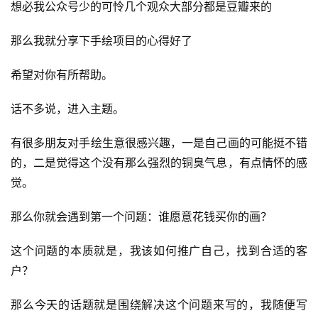
想必我公众号少的可怜几个观众大部分都是豆瓣来的
那么我就分享下手绘项目的心得好了
希望对你有所帮助。
话不多说，进入主题。
有很多朋友对手绘生意很感兴趣，一是自己画的可能挺不错
的，二是觉得这个没有那么强烈的铜臭气息，有点情怀的感
觉。
那么你就会遇到第一个问题：谁愿意花钱买你的画？
这个问题的本质就是，我该如何推广自己，找到合适的客
户？
那么今天的话题就是围绕解决这个问题来写的，我随便写