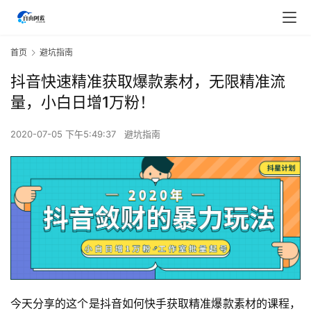
首页
避坑指南
抖音快速精准获取爆款素材，无限精准流
量，小白日增1万粉！
2020-07-05 下午5:49:37
避坑指南
今天分享的这个是抖音如何快手获取精准爆款素材的课程，