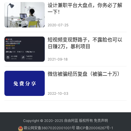
设计兼职平台大盘点，你务必了解
一下！
2020-07-25
短视频变现野路子，不露脸也可以
日赚2万，暴利项目
2021-09-18
微信被骗经历复盘（被骗二十万）
2022-10-03
Copyright © 2020-2025
自由阿蓝
版权所有
免责声明
赣公网安备36070202001001号
赣ICP备20006267号-1