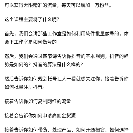
可以获得无限精准的流量，每天可以增加一万粉丝。
这个课程主要将了什么呢？
首先，我们会讲那些工作室是如何利用软件批量做号的，体
会下工作室是如何做号的
然后，我们会通过四节课告诉你抖音的基本规则，抖音的趋
势是如何的？抖音的算法是什么样的？
然后告诉你如何规划帐号让人一看就想关注你，接着告诉你
如何批量注册抖音。
首
页
接着告诉你如何复制网红的流量
行
接着会告诉你如何申请高佣金货源
业
快
接着告诉你如何带货、处理产品、如何开通橱窗、如何选择