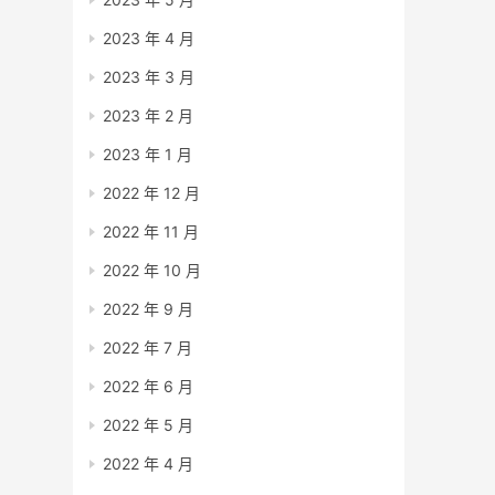
2023 年 4 月
2023 年 3 月
2023 年 2 月
2023 年 1 月
2022 年 12 月
2022 年 11 月
2022 年 10 月
2022 年 9 月
2022 年 7 月
2022 年 6 月
2022 年 5 月
2022 年 4 月