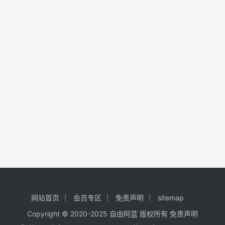
网站首页
会员专区
免责声明
sitemap
Copyright © 2020-2025
自由阿蓝
版权所有
免责声明