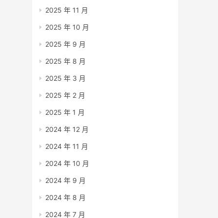
2025 年 11 月
2025 年 10 月
2025 年 9 月
2025 年 8 月
2025 年 3 月
2025 年 2 月
2025 年 1 月
2024 年 12 月
2024 年 11 月
2024 年 10 月
2024 年 9 月
2024 年 8 月
2024 年 7 月