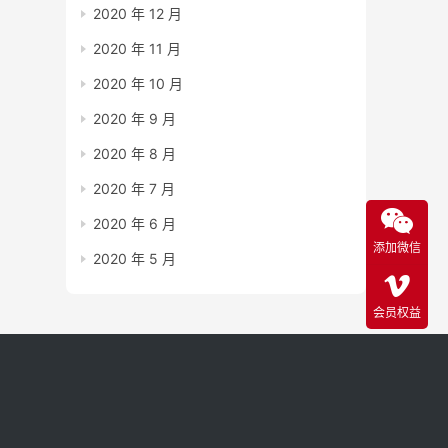
2020 年 12 月
2020 年 11 月
2020 年 10 月
2020 年 9 月
2020 年 8 月
2020 年 7 月
2020 年 6 月
添加微信
2020 年 5 月
会员权益