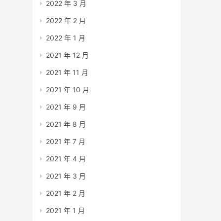
2022 年 3 月
2022 年 2 月
2022 年 1 月
2021 年 12 月
2021 年 11 月
2021 年 10 月
2021 年 9 月
2021 年 8 月
2021 年 7 月
2021 年 4 月
2021 年 3 月
2021 年 2 月
2021 年 1 月