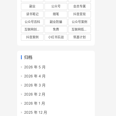
副业
公众号
会员专属
读书笔记
随笔
抖音变现
公众号百科
副业防骗
公众号案例
互联网创业项目
免费
互联网低成本创业项目
抖音案例
小红书实战
筑基计划
归档
2026 年 5 月
2026 年 4 月
2026 年 3 月
2026 年 2 月
2026 年 1 月
2025 年 12 月