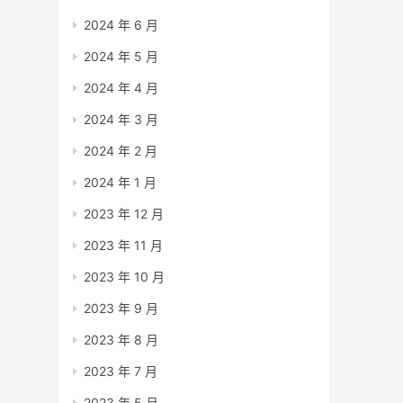
2024 年 6 月
2024 年 5 月
2024 年 4 月
2024 年 3 月
2024 年 2 月
2024 年 1 月
2023 年 12 月
2023 年 11 月
2023 年 10 月
2023 年 9 月
2023 年 8 月
2023 年 7 月
2023 年 5 月