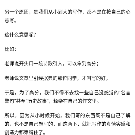
另一个原因，是我们从小到大的写作，都不是在按自己的心
意写。
这什么意思呢？
比如：
老师说开头用一段诗歌引入，可以拿到高分；
老师说文章里引经据典的那位同学，才叫写的好。
于是，为了高分，我们不得不去找一些自己没感觉的“名言
警句”甚至“历史故事”，糅杂在自己的作文里。
所以，因为从小时候开始，我们写的东西既不是自己了解
的，也不是自己想写的，而这两下，就把写作的真情实感和
创造力都束缚住了。