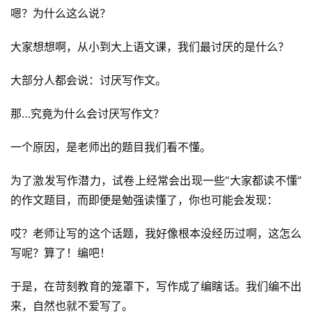
嗯？为什么这么说？
大家想想啊，从小到大上语文课，我们最讨厌的是什么？
大部分人都会说：讨厌写作文。
那…究竟为什么会讨厌写作文？
一个原因，是老师出的题目我们看不懂。
为了激发写作潜力，试卷上经常会出现一些“大家都读不懂”
的作文题目，而即便是勉强读懂了，你也可能会发现：
哎？老师让写的这个话题，我好像根本没经历过啊，这怎么
写呢？算了！编吧！
于是，在苛刻教育的笼罩下，写作成了编瞎话。我们编不出
来，自然也就不爱写了。