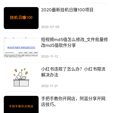
2020最新挂机日赚100项目
2020-07-05
短视频md5值怎么修改_文件批量修
改md5值软件分享
2020-11-12
小红书违规了怎么办？小红书限流
解决办法
2022-11-21
手把手教你开网店，阿蓝分享开网
店技巧。