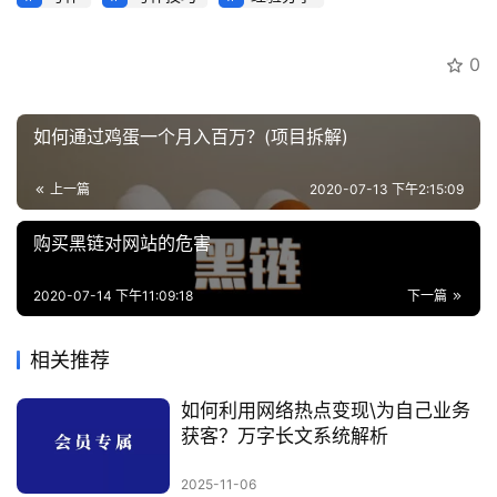
0
如何通过鸡蛋一个月入百万？(项目拆解)
上一篇
2020-07-13 下午2:15:09
购买黑链对网站的危害
2020-07-14 下午11:09:18
下一篇
相关推荐
如何利用网络热点变现\为自己业务
获客？万字长文系统解析
2025-11-06