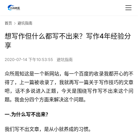
首页
避坑指南
想写作但什么都写不出来？写作4年经验分
享
2020-07-14 下午10:53:55
避坑指南
众所周知这是一个新网站，每一个百度的收录我都开心的不
得了，上一篇被收录了，我就再写一篇关于写作技巧的文章
吧，话不多说进入正题，今天是围绕写作写不出来这个问
题。我会分四个方面来解决这个问题。
一.为什么写不出来？
我们写不出文章，是从小就养成的习惯。