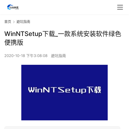
首页
避坑指南
WinNTSetup下载_一款系统安装软件绿色
便携版
2020-10-18 下午3:08:08
避坑指南