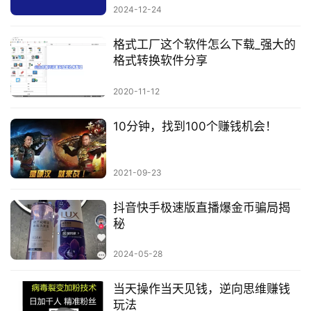
2024-12-24
格式工厂这个软件怎么下载_强大的
格式转换软件分享
2020-11-12
10分钟，找到100个赚钱机会！
2021-09-23
抖音快手极速版直播爆金币骗局揭
秘
2024-05-28
当天操作当天见钱，逆向思维赚钱
玩法