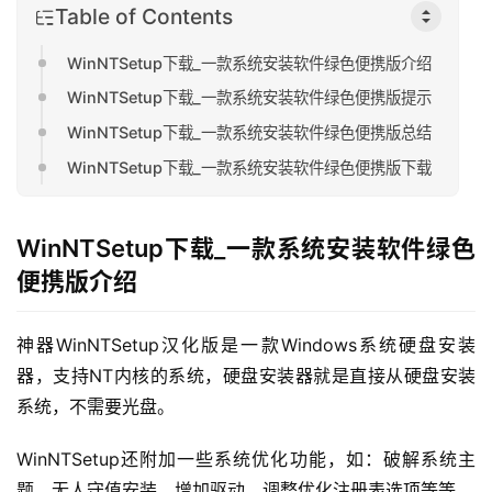
Table of Contents
WinNTSetup下载_一款系统安装软件绿色便携版介绍
WinNTSetup下载_一款系统安装软件绿色便携版提示
WinNTSetup下载_一款系统安装软件绿色便携版总结
WinNTSetup下载_一款系统安装软件绿色便携版下载
WinNTSetup下载_一款系统安装软件绿色
便携版介绍
神器WinNTSetup汉化版是一款Windows系统硬盘安装
器，支持NT内核的系统，硬盘安装器就是直接从硬盘安装
系统，不需要光盘。
WinNTSetup还附加一些系统优化功能，如：破解系统主
题、无人守值安装、增加驱动、调整优化注册表选项等等。