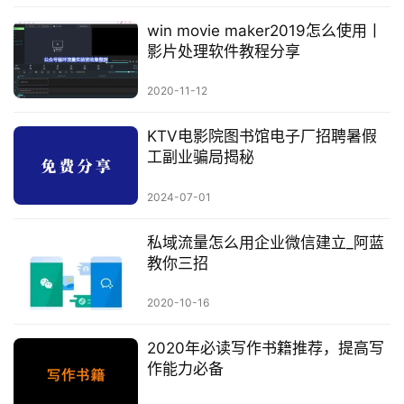
win movie maker2019怎么使用丨
影片处理软件教程分享
2020-11-12
KTV电影院图书馆电子厂招聘暑假
工副业骗局揭秘
2024-07-01
私域流量怎么用企业微信建立_阿蓝
教你三招
2020-10-16
2020年必读写作书籍推荐，提高写
作能力必备