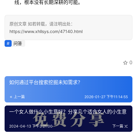
线，根本没有长期深耕的可能。
原创文章 如若转载，请注明出处：
https://www.xhllsys.com/47140.html
问答
0
如何通过平台搜索挖掘未知需求？
上一篇
2026-01-27 下午11:14:55
一个女人做什么小生意好？分享几个适合女人的小生意
2024-04-13 下午3:21:00
下一篇