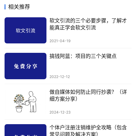
相关推荐
软文引流的三个必要步骤，了解才
能真正学会软文引流
2021-04-19
搞钱阿蓝：项目的三个关键点
2022-12-12
做自媒体如何防止同行抄袭？（详
细方案分享）
2024-12-23
个体户注册注销维护全攻略（包含
常见问题及解决方案）