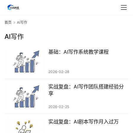
首页
AI写作
AI写作
基础：AI写作系统教学课程
2026-02-28
实战复盘：AI写作团队搭建经验分
享
2026-02-25
首
页
实战复盘：AI剧本写作月入过万