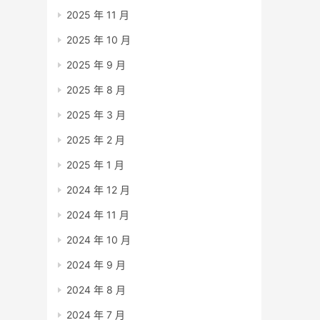
2025 年 11 月
2025 年 10 月
2025 年 9 月
2025 年 8 月
2025 年 3 月
2025 年 2 月
2025 年 1 月
2024 年 12 月
2024 年 11 月
2024 年 10 月
2024 年 9 月
2024 年 8 月
2024 年 7 月