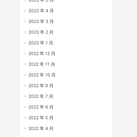
2023 年 4 月
2023 年 3 月
2023 年 2 月
2023 年 1 月
2022 年 12 月
2022 年 11 月
2022 年 10 月
2022 年 9 月
2022 年 7 月
2022 年 6 月
2022 年 5 月
2022 年 4 月