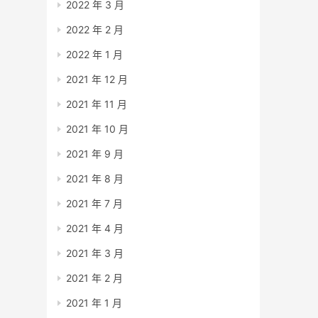
2022 年 3 月
2022 年 2 月
2022 年 1 月
2021 年 12 月
2021 年 11 月
2021 年 10 月
2021 年 9 月
2021 年 8 月
2021 年 7 月
2021 年 4 月
2021 年 3 月
2021 年 2 月
2021 年 1 月