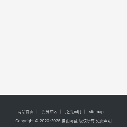
网站首页
会员专区
免责声明
sitemap
Copyright © 2020-2025
自由阿蓝
版权所有
免责声明