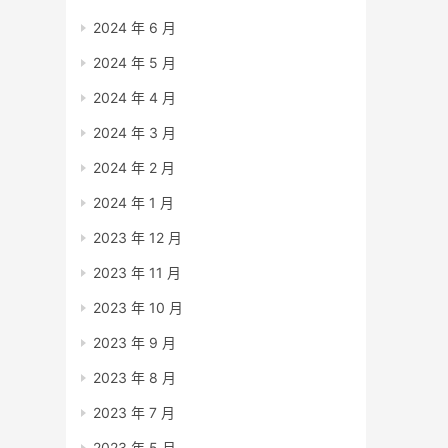
2024 年 6 月
2024 年 5 月
2024 年 4 月
2024 年 3 月
2024 年 2 月
2024 年 1 月
2023 年 12 月
2023 年 11 月
2023 年 10 月
2023 年 9 月
2023 年 8 月
2023 年 7 月
2023 年 5 月