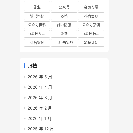
副业
公众号
会员专属
读书笔记
随笔
抖音变现
公众号百科
副业防骗
公众号案例
互联网创业项目
免费
互联网低成本创业项目
抖音案例
小红书实战
筑基计划
归档
2026 年 5 月
2026 年 4 月
2026 年 3 月
2026 年 2 月
2026 年 1 月
2025 年 12 月