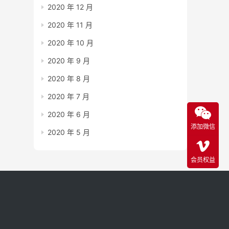
2020 年 12 月
2020 年 11 月
2020 年 10 月
2020 年 9 月
2020 年 8 月
2020 年 7 月
2020 年 6 月
添加微信
2020 年 5 月
会员权益