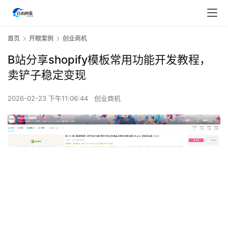
首页
开眼案例
创业商机
B站分享shopify模板常用功能开发教程，
卖铲子稳定变现
2026-02-23 下午11:06:44
创业商机