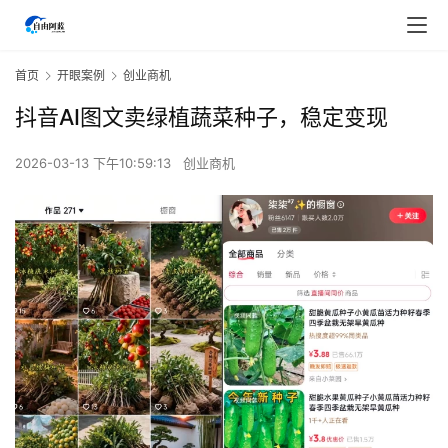
首页
开眼案例
创业商机
抖音AI图文卖绿植蔬菜种子，稳定变现
2026-03-13 下午10:59:13
创业商机