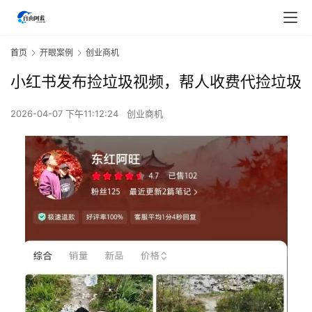
首页
开眼案例
创业商机
小红书发布捡垃圾视频，帮人收费代捡垃圾
2026-04-07 下午11:12:24
创业商机