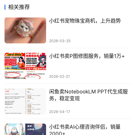
相关推荐
小红书宠物珠宝商机，上升趋势
2026-03-25
小红书卖P图修图服务，销量1万+
2026-02-21
闲鱼卖NotebookLM PPT代生成服
务，稳定变现
2026-04-17
小红书卖AI心理咨询伴侣，销量
2000+