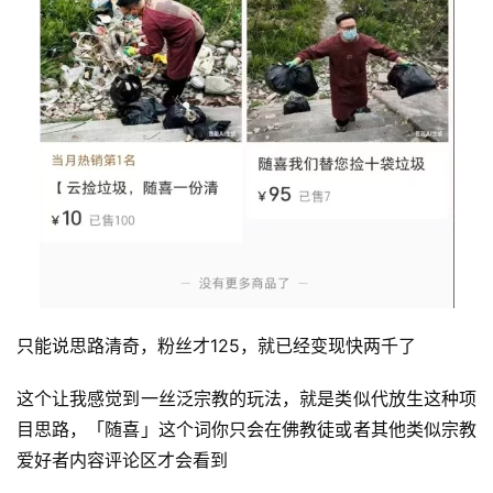
只能说思路清奇，粉丝才125，就已经变现快两千了
这个让我感觉到一丝泛宗教的玩法，就是类似代放生这种项
目思路，「随喜」这个词你只会在佛教徒或者其他类似宗教
爱好者内容评论区才会看到
首